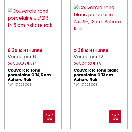
6,39 €
5,38 €
HT l'unité
HT l'unité
Vendu par 6
Vendu par 12
Soit 38,34 € HT
Soit 64,56 € HT
Couvercle rond
Couvercle rond blanc
porcelaine Ø 14,5 cm
porcelaine Ø 13 cm
Ashore Rak
Ashore Rak
Réf : E1025006
Réf : E1025005