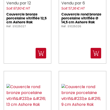
Vendu par 12
Vendu par 6
Soit 97,80 € HT
Soit 57,36 € HT
Couvercle bronze
Couvercle rond bronze
porcelaine vitrifiée 12,5
porcelaine vitrifiée Ø
cm Ashore Rak
14,5 cm Ashore Rak
Réf : E1025027
Réf : E1025026