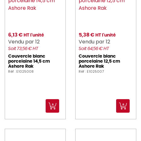
6,13 €
5,38 €
HT l'unité
HT l'unité
Vendu par 12
Vendu par 12
Soit 73,56 € HT
Soit 64,56 € HT
Couvercle blanc
Couvercle blanc
porcelaine 14,5 cm
porcelaine 12,5 cm
Ashore Rak
Ashore Rak
Réf : E1025008
Réf : E1025007