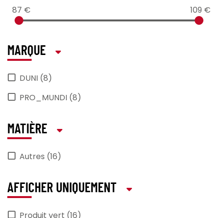
87 €
109 €
MARQUE
DUNI (8)
PRO_MUNDI (8)
MATIÈRE
Autres (16)
AFFICHER UNIQUEMENT
Produit vert (16)