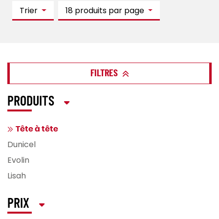
Trier
18 produits par page
FILTRES
PRODUITS
Tête à tête
Dunicel
Evolin
Lisah
PRIX