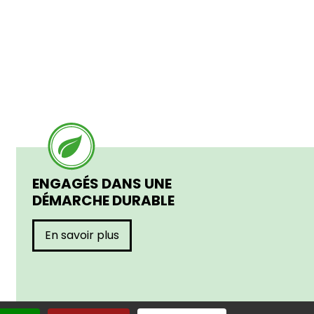
ENGAGÉS DANS UNE
DÉMARCHE DURABLE
En savoir plus