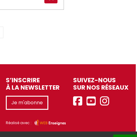
S’INSCRIRE
SUIVEZ-NOUS
À LA NEWSLETTER
SUR NOS RÉSEAUX
Je m'abonne
Réalisé avec :