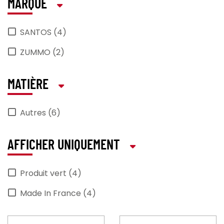
MARQUE
SANTOS (4)
ZUMMO (2)
MATIÈRE
Autres (6)
AFFICHER UNIQUEMENT
Produit vert (4)
Made In France (4)