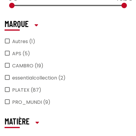
MARQUE
Autres (1)
APS (5)
CAMBRO (19)
essentialcollection (2)
PLATEX (87)
PRO_MUNDI (9)
MATIÈRE