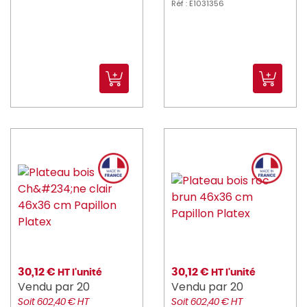
Réf : E1031356
30,12 €
30,12 €
HT l'unité
HT l'unité
Vendu par 20
Vendu par 20
Soit 602,40 € HT
Soit 602,40 € HT