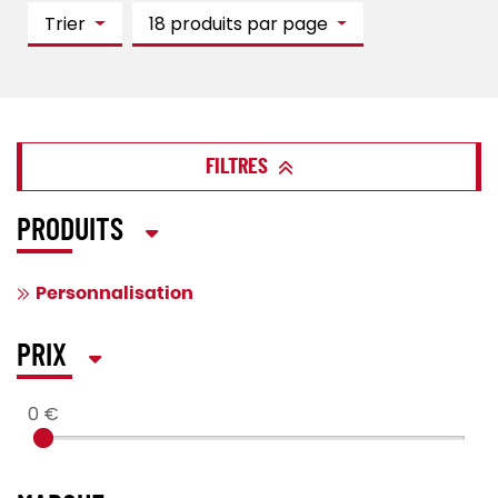
Trier
18 produits par page
FILTRES
PRODUITS
Personnalisation
PRIX
0 €