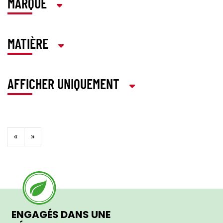
MARQUE
MATIÈRE
AFFICHER UNIQUEMENT
«
»
ENGAGÉS DANS UNE