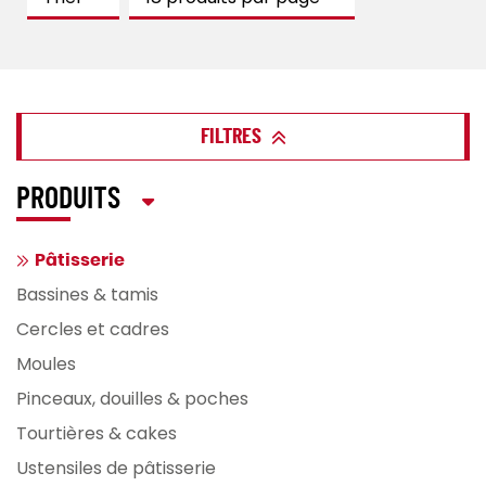
FILTRES
PRODUITS
Pâtisserie
Bassines & tamis
Cercles et cadres
Moules
Pinceaux, douilles & poches
Tourtières & cakes
Ustensiles de pâtisserie