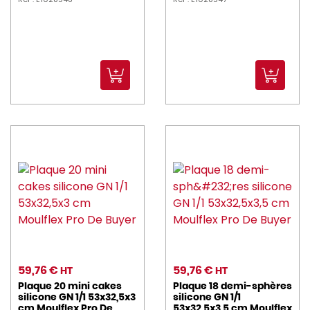
59,76 €
59,76 €
HT
HT
Plaque 20 mini cakes
Plaque 18 demi-sphères
silicone GN 1/1 53x32,5x3
silicone GN 1/1
cm Moulflex Pro De
53x32,5x3,5 cm Moulflex