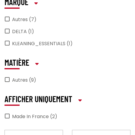
MARQUE
Autres (7)
DELTA (1)
KLEANING_ESSENTIALS (1)
MATIÈRE
Autres (9)
AFFICHER UNIQUEMENT
Made In France (2)