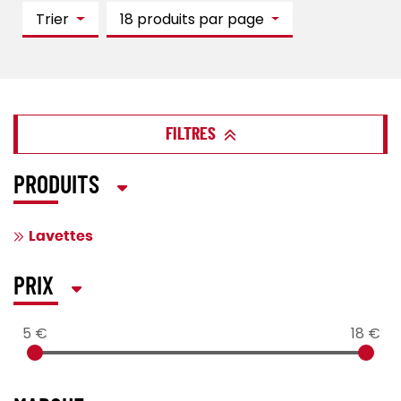
Trier
18 produits par page
FILTRES
PRODUITS
Lavettes
PRIX
5 €
18 €