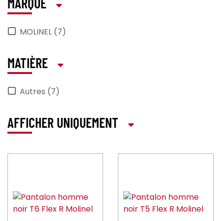
MARQUE
MOLINEL (7)
MATIÈRE
Autres (7)
AFFICHER UNIQUEMENT