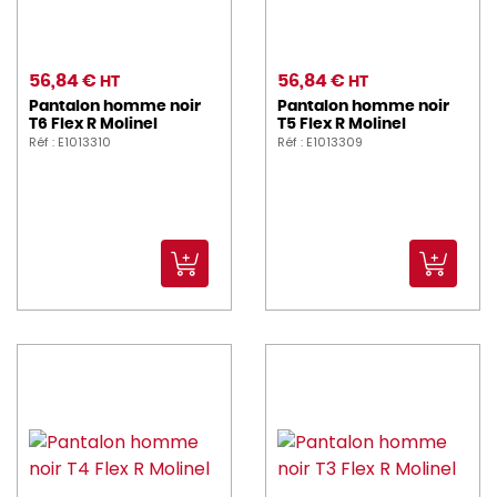
56,84 €
56,84 €
HT
HT
Pantalon homme noir
Pantalon homme noir
T6 Flex R Molinel
T5 Flex R Molinel
Réf : E1013310
Réf : E1013309