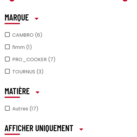
MARQUE
CAMBRO (6)
fimm (1)
PRO_COOKER (7)
TOURNUS (3)
MATIÈRE
Autres (17)
AFFICHER UNIQUEMENT