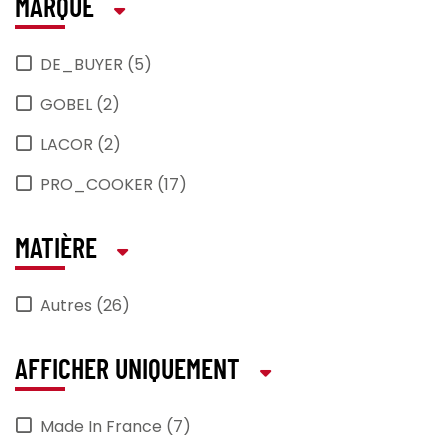
MARQUE
DE_BUYER (5)
GOBEL (2)
LACOR (2)
PRO_COOKER (17)
MATIÈRE
Autres (26)
AFFICHER UNIQUEMENT
Made In France (7)