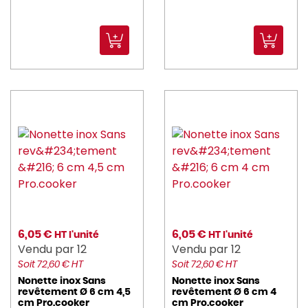
6,05 €
6,05 €
HT l'unité
HT l'unité
Vendu par 12
Vendu par 12
Soit 72,60 € HT
Soit 72,60 € HT
Nonette inox Sans
Nonette inox Sans
revêtement Ø 6 cm 4,5
revêtement Ø 6 cm 4
cm Pro.cooker
cm Pro.cooker