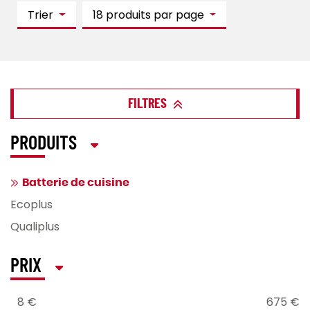
Trier
18 produits par page
FILTRES
PRODUITS
Batterie de cuisine
Ecoplus
Qualiplus
PRIX
8 €
675 €