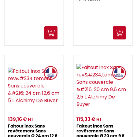
139,16 €
115,33 €
HT
HT
Faitout inox Sans
Faitout inox Sans
revêtement Sans
revêtement Sans
couvercle Ø 24 cm 12,6
couvercle Ø 20 cm 9,6