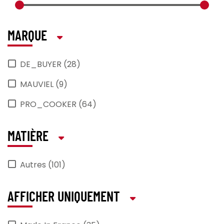
MARQUE
DE_BUYER (28)
MAUVIEL (9)
PRO_COOKER (64)
MATIÈRE
Autres (101)
AFFICHER UNIQUEMENT