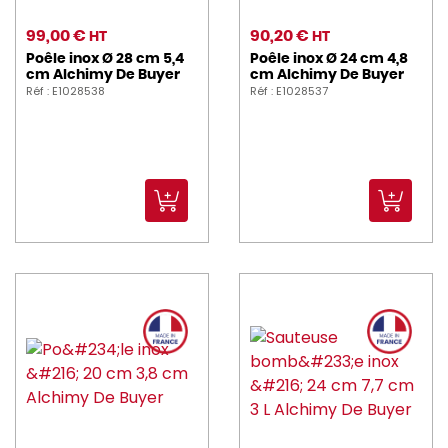
99,00 €
90,20 €
HT
HT
Poêle inox Ø 28 cm 5,4
Poêle inox Ø 24 cm 4,8
cm Alchimy De Buyer
cm Alchimy De Buyer
Réf : E1028538
Réf : E1028537