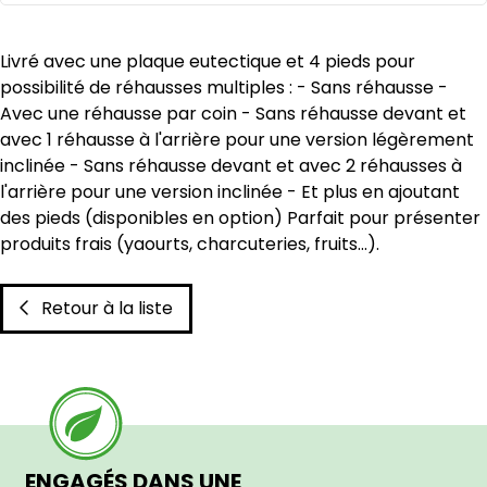
Livré avec une plaque eutectique et 4 pieds pour
possibilité de réhausses multiples : - Sans réhausse -
Avec une réhausse par coin - Sans réhausse devant et
avec 1 réhausse à l'arrière pour une version légèrement
inclinée - Sans réhausse devant et avec 2 réhausses à
l'arrière pour une version inclinée - Et plus en ajoutant
des pieds (disponibles en option) Parfait pour présenter
produits frais (yaourts, charcuteries, fruits...).
Retour à la liste
ENGAGÉS DANS UNE