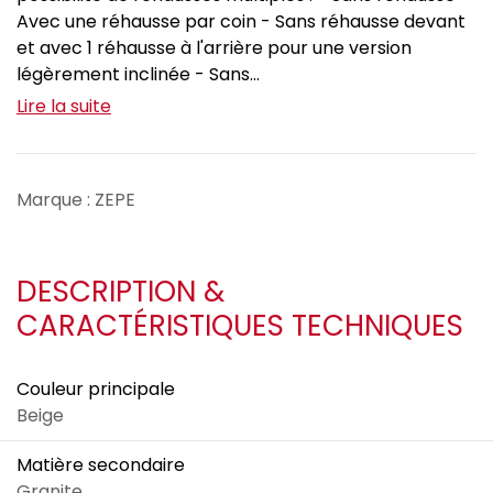
Avec une réhausse par coin - Sans réhausse devant
et avec 1 réhausse à l'arrière pour une version
légèrement inclinée - Sans...
Lire la suite
Marque : ZEPE
DESCRIPTION &
CARACTÉRISTIQUES TECHNIQUES
Couleur principale
Beige
Matière secondaire
Granite