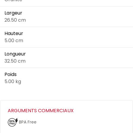
Largeur
26.50 cm
Hauteur
5.00 cm
Longueur
32.50 cm
Poids
5.00 kg
ARGUMENTS COMMERCIAUX
BPA Free