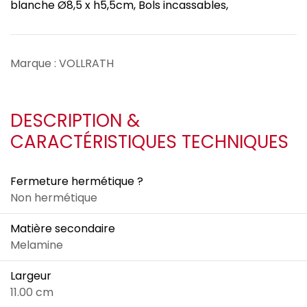
blanche Ø8,5 x h5,5cm, Bols incassables,
Marque : VOLLRATH
DESCRIPTION &
CARACTÉRISTIQUES TECHNIQUES
Fermeture hermétique ?
Non hermétique
Matière secondaire
Melamine
Largeur
11.00 cm