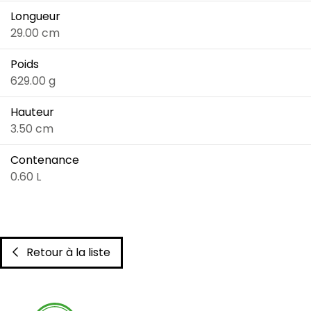
Longueur
29.00 cm
Poids
629.00 g
Hauteur
3.50 cm
Contenance
0.60 L
Retour à la liste