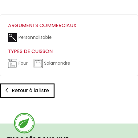
ARGUMENTS COMMERCIAUX
Personnalisable
TYPES DE CUISSON
Four
Salamandre
Retour à la liste