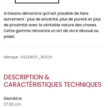
Artesano démontre qu'il est possible de faire
autrement : plus de sincérité, plus de pureté et plus
de proximité avec la véritable nature des choses.
Cette gamme réinvente un art de vivre dévoué au
plaisir.
Marque : VILLEROY_BOCH
DESCRIPTION &
CARACTÉRISTIQUES TECHNIQUES
Diamètre
27.00 cm