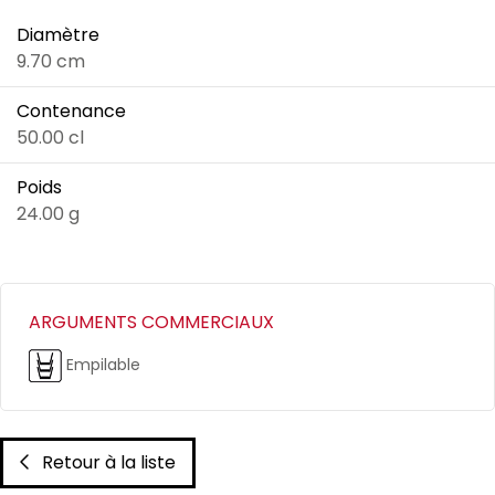
Diamètre
9.70 cm
Contenance
50.00 cl
Poids
24.00 g
ARGUMENTS COMMERCIAUX
Empilable
Retour à la liste