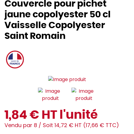
Couvercle pour pichet
jaune copolyester 50 cl
Vaisselle Copolyester
Saint Romain
1,84 € HT l'unité
Vendu par 8 / Soit 14,72 € HT (17,66 € TTC)