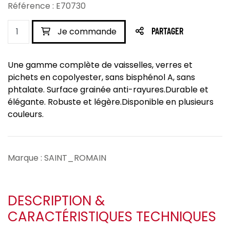
Référence : E70730
Je commande
PARTAGER
Une gamme complète de vaisselles, verres et
pichets en copolyester, sans bisphénol A, sans
phtalate. Surface grainée anti-rayures.Durable et
élégante. Robuste et légère.Disponible en plusieurs
couleurs.
Marque : SAINT_ROMAIN
DESCRIPTION &
CARACTÉRISTIQUES TECHNIQUES