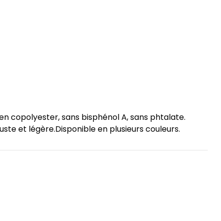
n copolyester, sans bisphénol A, sans phtalate.
ste et légère.Disponible en plusieurs couleurs.