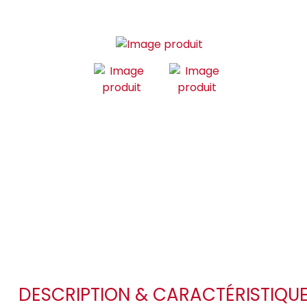
DESCRIPTION & CARACTÉRISTIQU