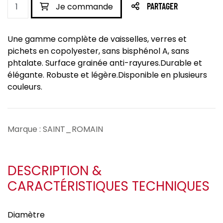
Je commande
PARTAGER
Une gamme complète de vaisselles, verres et
pichets en copolyester, sans bisphénol A, sans
phtalate. Surface grainée anti-rayures.Durable et
élégante. Robuste et légère.Disponible en plusieurs
couleurs.
Marque : SAINT_ROMAIN
DESCRIPTION &
CARACTÉRISTIQUES TECHNIQUES
Diamètre