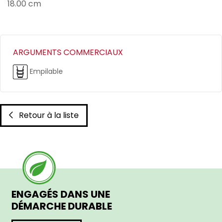
18.00 cm
ARGUMENTS COMMERCIAUX
Empilable
Retour à la liste
ENGAGÉS DANS UNE
DÉMARCHE DURABLE