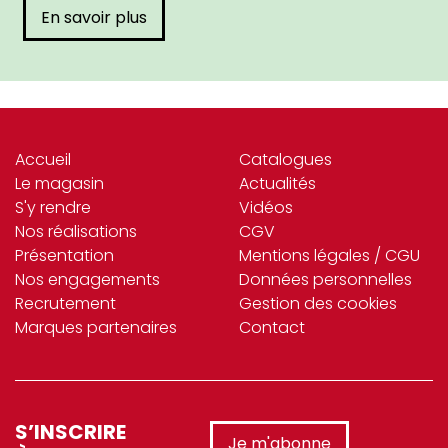
En savoir plus
Accueil
Catalogues
Le magasin
Actualités
S'y rendre
Vidéos
Nos réalisations
CGV
Présentation
Mentions légales / CGU
Nos engagements
Données personnelles
Recrutement
Gestion des cookies
Marques partenaires
Contact
S’INSCRIRE
Je m'abonne