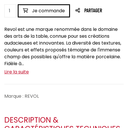
Je commande
PARTAGER
Revol est une marque renommée dans le domaine
des arts de la table, connue pour ses créations
audacieuses et innovantes. La diversité des textures,
couleurs et effets proposés témoigne de l'immense
champ des possibles qu'offre la matière porcelaine.
Fidèle à...
Lire la suite
Marque : REVOL
DESCRIPTION &