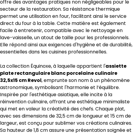
offre des avantages pratiques non négligeables pour le
secteur de la restauration. Sa résistance thermique
permet une utilisation en four, facilitant ainsi le service
direct du four à la table. Cette matière est également
facile à entretenir, compatible avec le nettoyage en
lave-vaisselle, un atout de taille pour les professionnels.
Elle répond ainsi aux exigences d'hygiène et de durabilité,
essentielles dans les cuisines professionnelles.
La collection Équinoxe, à laquelle appartient l'
assiette
plate rectangulaire blanc porcelaine culinaire
32,5x15 cm Revol
, emprunte son nom à un phénomène
astronomique, symbolisant l'harmonie et l’équilibre.
Inspirée par l'esthétique asiatique, elle incite à la
réinvention culinaire, offrant une esthétique minimaliste
qui met en valeur la créativité des chefs. Chaque plat,
avec ses dimensions de 32,5 cm de longueur et 15 cm de
largeur, est conçu pour sublimer vos créations culinaires.
Sa hauteur de 1,8 cm assure une présentation soignée et