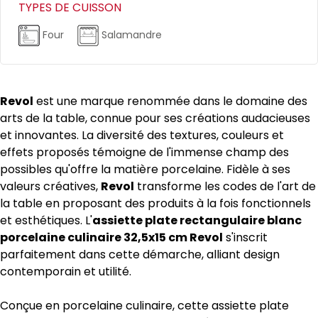
TYPES DE CUISSON
Four
Salamandre
Revol
est une marque renommée dans le domaine des
arts de la table, connue pour ses créations audacieuses
et innovantes. La diversité des textures, couleurs et
effets proposés témoigne de l'immense champ des
possibles qu'offre la matière porcelaine. Fidèle à ses
valeurs créatives,
Revol
transforme les codes de l'art de
la table en proposant des produits à la fois fonctionnels
et esthétiques. L'
assiette plate rectangulaire blanc
porcelaine culinaire 32,5x15 cm Revol
s'inscrit
parfaitement dans cette démarche, alliant design
contemporain et utilité.
Conçue en porcelaine culinaire, cette assiette plate