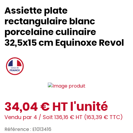
Assiette plate
rectangulaire blanc
porcelaine culinaire
32,5x15 cm Equinoxe Revol
34,04 € HT l'unité
Vendu par 4 / Soit 136,16 € HT (163,39 € TTC)
Référence : E1013416