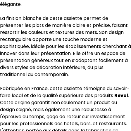
élégante.
La finition blanche de cette assiette permet de
présenter les plats de manière claire et précise, faisant
ressortir les couleurs et textures des mets. Son design
rectangulaire apporte une touche moderne et
sophistiquée, idéale pour les établissements cherchant à
innover dans leur présentation. Elle offre un espace de
présentation généreux tout en s’adaptant facilement à
divers styles de décoration intérieure, du plus
traditionnel au contemporain.
Fabriquée en France, cette assiette témoigne du savoir-
faire local et de la qualité supérieure des produits
Revol
.
Cette origine garantit non seulement un produit au
design soigné, mais également une robustesse à
l'épreuve du temps, gage de retour sur investissement
pour les professionnels des hôtels, bars, et restaurants.
L'attention portée aux détails dans la fabrication de