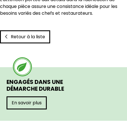
chaque pièce assure une consistance idéale pour les
besoins variés des chefs et restaurateurs.
Retour à la liste
ENGAGÉS DANS UNE
DÉMARCHE DURABLE
En savoir plus