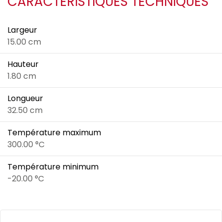
CARACTÉRISTIQUES TECHNIQUES
Largeur
15.00 cm
Hauteur
1.80 cm
Longueur
32.50 cm
Température maximum
300.00 °C
Température minimum
-20.00 °C