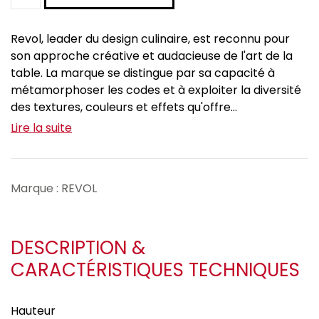
Revol, leader du design culinaire, est reconnu pour
son approche créative et audacieuse de l'art de la
table. La marque se distingue par sa capacité à
métamorphoser les codes et à exploiter la diversité
des textures, couleurs et effets qu'offre...
Lire la suite
Marque : REVOL
DESCRIPTION &
CARACTÉRISTIQUES TECHNIQUES
Hauteur