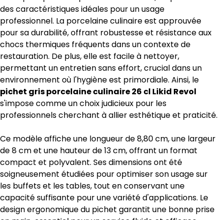
des caractéristiques idéales pour un usage
professionnel. La porcelaine culinaire est approuvée
pour sa durabilité, offrant robustesse et résistance aux
chocs thermiques fréquents dans un contexte de
restauration. De plus, elle est facile à nettoyer,
permettant un entretien sans effort, crucial dans un
environnement où l'hygiène est primordiale. Ainsi, le
pichet gris porcelaine culinaire 26 cl Likid Revol
s'impose comme un choix judicieux pour les
professionnels cherchant à allier esthétique et praticité.
Ce modèle affiche une longueur de 8,80 cm, une largeur
de 8 cm et une hauteur de 13 cm, offrant un format
compact et polyvalent. Ses dimensions ont été
soigneusement étudiées pour optimiser son usage sur
les buffets et les tables, tout en conservant une
capacité suffisante pour une variété d'applications. Le
design ergonomique du pichet garantit une bonne prise