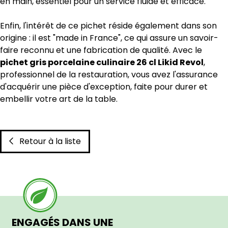
en main, essentiel pour un service fluide et efficace.
Enfin, l'intérêt de ce pichet réside également dans son
origine : il est "made in France", ce qui assure un savoir-
faire reconnu et une fabrication de qualité. Avec le
pichet gris porcelaine culinaire 26 cl Likid Revol
,
professionnel de la restauration, vous avez l'assurance
d'acquérir une pièce d'exception, faite pour durer et
embellir votre art de la table.
Retour à la liste
ENGAGÉS DANS UNE