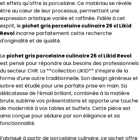
et effets qu'offre la porcelaine. Ce matériau se révèle
être au cœur de leur processus, permettant une
expression artistique variée et raffinée. Fidèle à cet
esprit, le
pichet gris porcelaine culinaire 26 cl Likid
Revol
incarne parfaitement cette recherche
d'originalité et de qualité.
Le
pichet gris porcelaine culinaire 26 cl Likid Revol
est pensé pour répondre aux besoins des professionnels
du secteur CHR. La **collection LIKID** s’inspire de la
forme d’une outre traditionnelle. Son design généreux et
sobre est étudié pour une parfaite prise en main. Sa
délicatesse de l’émail brillant, combinée à la matière
brute, sublime vos présentations et apporte une touche
de modernité à vos tables et buffets. Cette pièce est
ainsi conçue pour séduire par son élégance et sa
fonctionnalité.
Fabriqué à partir de porcelaine culinaire, ce pichet offre