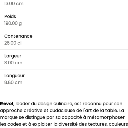
13.00 cm
Poids
190.00 g
Contenance
26.00 cl
Largeur
8.00 cm
Longueur
8.80 cm
Revol
, leader du design culinaire, est reconnu pour son
approche créative et audacieuse de l'art de la table. La
marque se distingue par sa capacité à métamorphoser
les codes et à exploiter la diversité des textures, couleurs