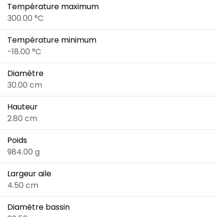
Température maximum
300.00 °C
Température minimum
-18.00 °C
Diamètre
30.00 cm
Hauteur
2.80 cm
Poids
984.00 g
Largeur aile
4.50 cm
Diamètre bassin