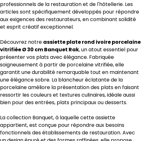
professionnels de la restauration et de l'hôtellerie. Les
articles sont spécifiquement développés pour répondre
aux exigences des restaurateurs, en combinant solidité
et esprit créatif exceptionnel.
Découvrez notre
assiette plate rond ivoire porcelaine
vitrifiée Ø 30 cm Banquet Rak
, un atout essentiel pour
présenter vos plats avec élégance. Fabriquée
soigneusement à partir de porcelaine vitrifiée, elle
garantit une durabilité remarquable tout en maintenant
une élégance sobre. La blancheur éclatante de la
porcelaine améliore la présentation des plats en faisant
ressortir les couleurs et textures culinaires, idéale aussi
bien pour des entrées, plats principaux ou desserts.
La collection Banquet, à laquelle cette assiette
appartient, est conçue pour répondre aux besoins
fonctionnels des établissements de restauration. Avec
un design épuré et des formes raffinées, elle propose