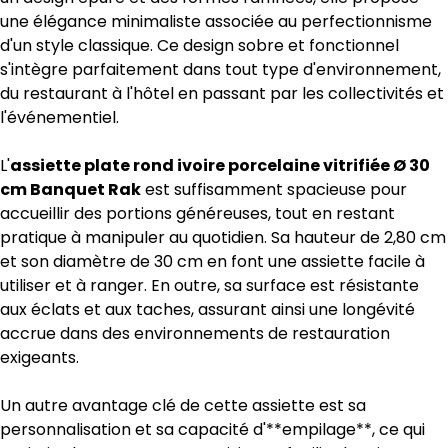
une élégance minimaliste associée au perfectionnisme
d'un style classique. Ce design sobre et fonctionnel
s'intègre parfaitement dans tout type d'environnement,
du restaurant à l'hôtel en passant par les collectivités et
l'événementiel.
L'
assiette plate rond ivoire porcelaine vitrifiée Ø 30
cm Banquet Rak
est suffisamment spacieuse pour
accueillir des portions généreuses, tout en restant
pratique à manipuler au quotidien. Sa hauteur de 2,80 cm
et son diamètre de 30 cm en font une assiette facile à
utiliser et à ranger. En outre, sa surface est résistante
aux éclats et aux taches, assurant ainsi une longévité
accrue dans des environnements de restauration
exigeants.
Un autre avantage clé de cette assiette est sa
personnalisation et sa capacité d'**empilage**, ce qui