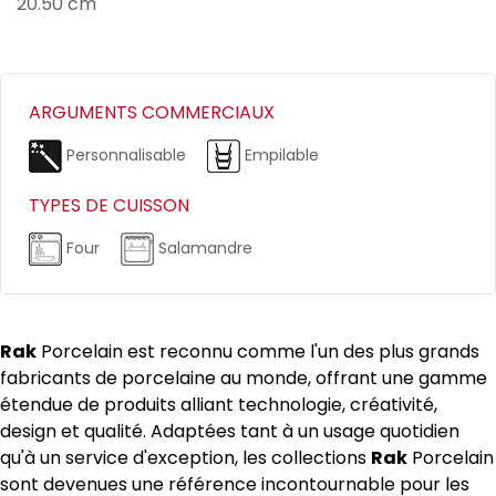
20.50 cm
ARGUMENTS COMMERCIAUX
Personnalisable
Empilable
TYPES DE CUISSON
Four
Salamandre
Rak
Porcelain est reconnu comme l'un des plus grands
fabricants de porcelaine au monde, offrant une gamme
étendue de produits alliant technologie, créativité,
design et qualité. Adaptées tant à un usage quotidien
qu'à un service d'exception, les collections
Rak
Porcelain
sont devenues une référence incontournable pour les