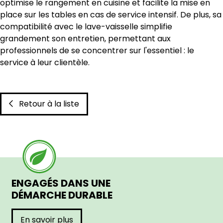
optimise le rangement en cuisine et facilite la mise en
place sur les tables en cas de service intensif. De plus, sa
compatibilité avec le lave-vaisselle simplifie
grandement son entretien, permettant aux
professionnels de se concentrer sur l'essentiel : le
service à leur clientèle.
Retour à la liste
ENGAGÉS DANS UNE
DÉMARCHE DURABLE
En savoir plus