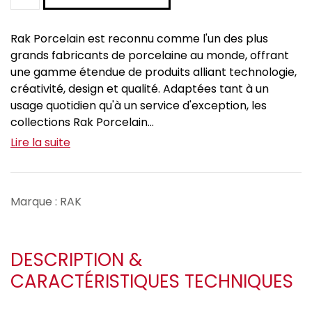
Rak Porcelain est reconnu comme l'un des plus
grands fabricants de porcelaine au monde, offrant
une gamme étendue de produits alliant technologie,
créativité, design et qualité. Adaptées tant à un
usage quotidien qu'à un service d'exception, les
collections Rak Porcelain...
Lire la suite
Marque : RAK
DESCRIPTION &
CARACTÉRISTIQUES TECHNIQUES