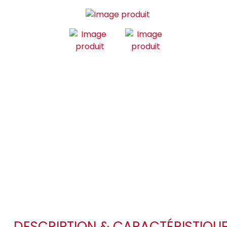
DESCRIPTION & CARACTÉRISTIQU