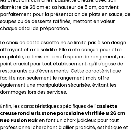
les créations culinaires. L'assiette creuse, avec son
diamètre de 26 cm et sa hauteur de 5 cm, convient
parfaitement pour la présentation de plats en sauce, de
soupes ou de desserts raffinés, mettant en valeur
chaque détail de préparation.
Le choix de cette assiette ne se limite pas à son design
attrayant et à sa solidité. Elle a été conçue pour être
empilable, optimisant ainsi l'espace de rangement, un
point crucial pour tout établissement, qu'il s'agisse de
restaurants ou d'événements. Cette caractéristique
facilite non seulement le rangement mais offre
également une manipulation sécurisée, évitant les
dommages lors des services.
Enfin, les caractéristiques spécifiques de l'
assiette
creuse rond Gris stone porcelaine vitrifiée Ø 26 cm
Neo Fusion Rak
en font un choix judicieux pour tout
professionnel cherchant à allier praticité, esthétique et