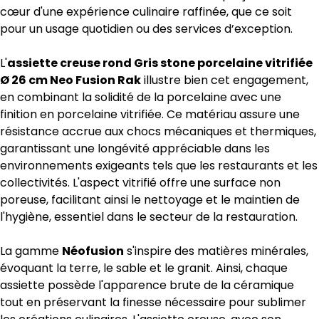
cœur d'une expérience culinaire raffinée, que ce soit
pour un usage quotidien ou des services d’exception.
L'
assiette creuse rond Gris stone porcelaine vitrifiée
Ø 26 cm Neo Fusion Rak
illustre bien cet engagement,
en combinant la solidité de la porcelaine avec une
finition en porcelaine vitrifiée. Ce matériau assure une
résistance accrue aux chocs mécaniques et thermiques,
garantissant une longévité appréciable dans les
environnements exigeants tels que les restaurants et les
collectivités. L'aspect vitrifié offre une surface non
poreuse, facilitant ainsi le nettoyage et le maintien de
l'hygiène, essentiel dans le secteur de la restauration.
La gamme
Néofusion
s'inspire des matières minérales,
évoquant la terre, le sable et le granit. Ainsi, chaque
assiette possède l'apparence brute de la céramique
tout en préservant la finesse nécessaire pour sublimer