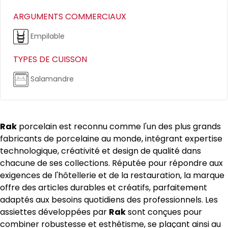
ARGUMENTS COMMERCIAUX
Empilable
TYPES DE CUISSON
Salamandre
Rak
porcelain est reconnu comme l'un des plus grands
fabricants de porcelaine au monde, intégrant expertise
technologique, créativité et design de qualité dans
chacune de ses collections. Réputée pour répondre aux
exigences de l'hôtellerie et de la restauration, la marque
offre des articles durables et créatifs, parfaitement
adaptés aux besoins quotidiens des professionnels. Les
assiettes développées par
Rak
sont conçues pour
combiner robustesse et esthétisme, se plaçant ainsi au