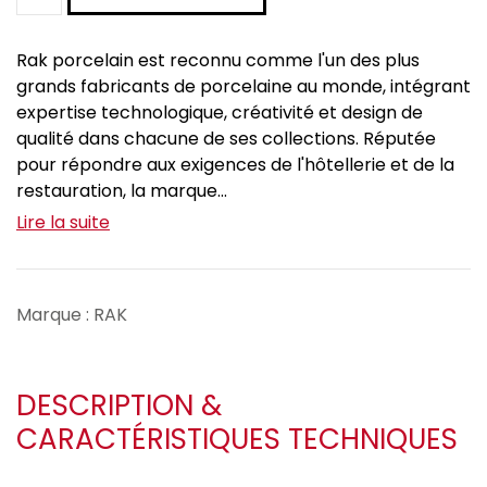
Rak porcelain est reconnu comme l'un des plus
grands fabricants de porcelaine au monde, intégrant
expertise technologique, créativité et design de
qualité dans chacune de ses collections. Réputée
pour répondre aux exigences de l'hôtellerie et de la
restauration, la marque...
Lire la suite
Marque : RAK
DESCRIPTION &
CARACTÉRISTIQUES TECHNIQUES