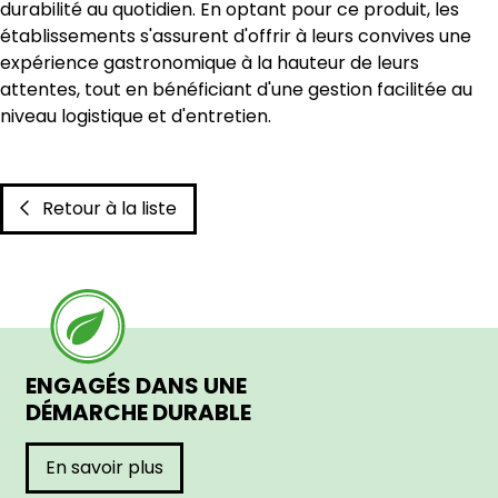
durabilité au quotidien. En optant pour ce produit, les
établissements s'assurent d'offrir à leurs convives une
expérience gastronomique à la hauteur de leurs
attentes, tout en bénéficiant d'une gestion facilitée au
niveau logistique et d'entretien.
Retour à la liste
ENGAGÉS DANS UNE
DÉMARCHE DURABLE
En savoir plus