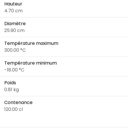
Hauteur
4.70 cm
Diamètre
25.90 cm
Température maximum
300.00 °C
Température minimum
-18.00 °C
Poids
0.81 kg
Contenance
120.00 cl