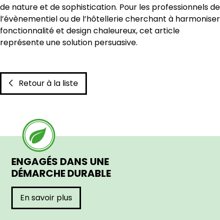
de nature et de sophistication. Pour les professionnels de
l’évènementiel ou de l’hôtellerie cherchant à harmoniser
fonctionnalité et design chaleureux, cet article
représente une solution persuasive.
Retour à la liste
ENGAGÉS DANS UNE
DÉMARCHE DURABLE
En savoir plus