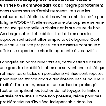
vitrifiée Ø 29 cm Woodart Rak
s'intègre parfaitement
dans toutes sortes d'établissements, tels que les
restaurants, l'hôtellerie, et les événements. Inspirée par
la ligne WOODART, elle évoque une atmosphère sereine
et douce qui rappelle la chaleur et la structure du bois.
Ce design naturel et subtil se traduit bien dans les
espaces souhaitant allier simplicité et élégance. Quel
que soit le service proposé, cette assiette contribue à
offrir une expérience visuelle apaisante à vos invités.
Fabriquée en porcelaine vitrifiée, cette assiette assure
une grande durabilité tout en conservant une esthétique
raffinée. Les articles en porcelaine vitrifiée sont réputés
pour leur résistance accrue aux ébréchures et pour leur
facilité d'entretien, assurant une utilisation prolongée
tout en simplifiant les tâches de nettoyage. La finition
vitrifiée offre une surface non poreuse, idéale pour des
problématiques d'hygiène, indispensable dans les