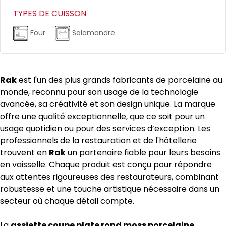
TYPES DE CUISSON
Four
Salamandre
Rak
est l'un des plus grands fabricants de porcelaine au
monde, reconnu pour son usage de la technologie
avancée, sa créativité et son design unique. La marque
offre une qualité exceptionnelle, que ce soit pour un
usage quotidien ou pour des services d’exception. Les
professionnels de la restauration et de l'hôtellerie
trouvent en
Rak
un partenaire fiable pour leurs besoins
en vaisselle. Chaque produit est conçu pour répondre
aux attentes rigoureuses des restaurateurs, combinant
robustesse et une touche artistique nécessaire dans un
secteur où chaque détail compte.
La
assiette coupe plate rond moss porcelaine