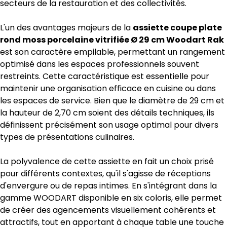
secteurs de la restauration et des collectivités.
L'un des avantages majeurs de la
assiette coupe plate
rond moss porcelaine vitrifiée Ø 29 cm Woodart Rak
est son caractère empilable, permettant un rangement
optimisé dans les espaces professionnels souvent
restreints. Cette caractéristique est essentielle pour
maintenir une organisation efficace en cuisine ou dans
les espaces de service. Bien que le diamètre de 29 cm et
la hauteur de 2,70 cm soient des détails techniques, ils
définissent précisément son usage optimal pour divers
types de présentations culinaires.
La polyvalence de cette assiette en fait un choix prisé
pour différents contextes, qu'il s'agisse de réceptions
d'envergure ou de repas intimes. En s'intégrant dans la
gamme WOODART disponible en six coloris, elle permet
de créer des agencements visuellement cohérents et
attractifs, tout en apportant à chaque table une touche