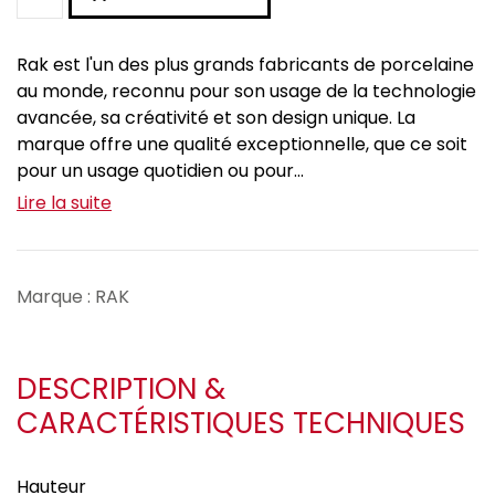
Rak est l'un des plus grands fabricants de porcelaine
au monde, reconnu pour son usage de la technologie
avancée, sa créativité et son design unique. La
marque offre une qualité exceptionnelle, que ce soit
pour un usage quotidien ou pour...
Lire la suite
Marque : RAK
DESCRIPTION &
CARACTÉRISTIQUES TECHNIQUES
Hauteur