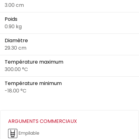
3.00 cm
Poids
0.90 kg
Diamètre
29.30 cm
Température maximum
300.00 °C
Température minimum
-18.00 °C
ARGUMENTS COMMERCIAUX
Empilable