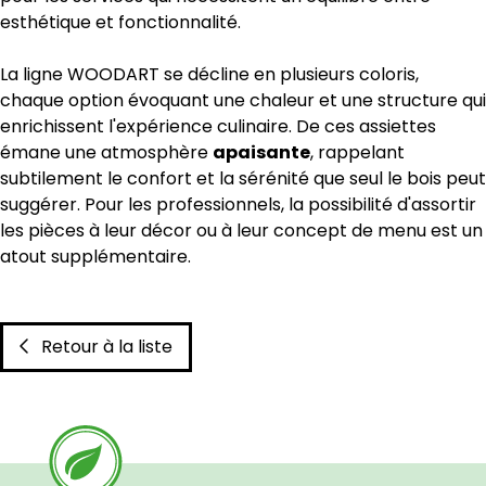
esthétique et fonctionnalité.
La ligne WOODART se décline en plusieurs coloris,
chaque option évoquant une chaleur et une structure qui
enrichissent l'expérience culinaire. De ces assiettes
émane une atmosphère
apaisante
, rappelant
subtilement le confort et la sérénité que seul le bois peut
suggérer. Pour les professionnels, la possibilité d'assortir
les pièces à leur décor ou à leur concept de menu est un
atout supplémentaire.
Retour à la liste