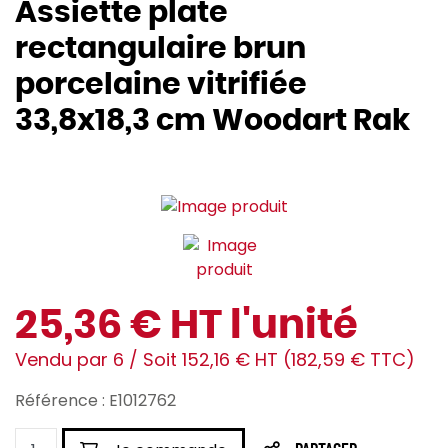
Assiette plate
rectangulaire brun
porcelaine vitrifiée
33,8x18,3 cm Woodart Rak
25,36 € HT l'unité
Vendu par 6 / Soit 152,16 € HT (182,59 € TTC)
Référence : E1012762