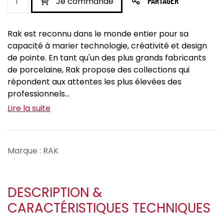
Je commande
PARTAGER
Rak est reconnu dans le monde entier pour sa
capacité à marier technologie, créativité et design
de pointe. En tant qu'un des plus grands fabricants
de porcelaine, Rak propose des collections qui
répondent aux attentes les plus élevées des
professionnels...
Lire la suite
Marque : RAK
DESCRIPTION &
CARACTÉRISTIQUES TECHNIQUES