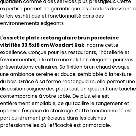
quotidien comme à des services plus prestigieux. Cette
expertise permet de garantir que les produits délivrent à
la fois esthétique et fonctionnalité dans des
environnements exigeants.
L'
assiette plate rectangulaire brun porcelaine
vitrifiée 33,5x18 cm Woodart Rak
incarne cette
excellence. Conçue pour les restaurants, l'hôtellerie et
l'évènementiel, elle offre une solution élégante pour vos
présentations culinaires. Sa finition brun chaud évoque
une ambiance sereine et douce, semblable à la texture
du bois. Grâce à sa forme rectangulaire, elle permet une
disposition soignée des plats tout en ajoutant une touche
contemporaine à votre table. De plus, elle est
entièrement empilable, ce qui facilite le rangement et
optimise l'espace de stockage. Cette fonctionnalité est
particulièrement précieuse dans les cuisines
professionnelles où l'efficacité est primordiale.