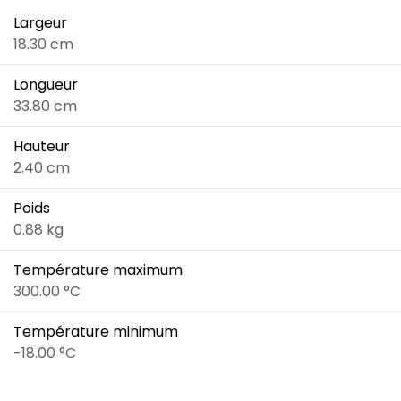
Largeur
18.30 cm
Longueur
33.80 cm
Hauteur
2.40 cm
Poids
0.88 kg
Température maximum
300.00 °C
Température minimum
-18.00 °C