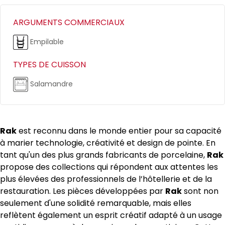
ARGUMENTS COMMERCIAUX
Empilable
TYPES DE CUISSON
Salamandre
Rak
est reconnu dans le monde entier pour sa capacité
à marier technologie, créativité et design de pointe. En
tant qu'un des plus grands fabricants de porcelaine,
Rak
propose des collections qui répondent aux attentes les
plus élevées des professionnels de l’hôtellerie et de la
restauration. Les pièces développées par
Rak
sont non
seulement d'une solidité remarquable, mais elles
reflètent également un esprit créatif adapté à un usage