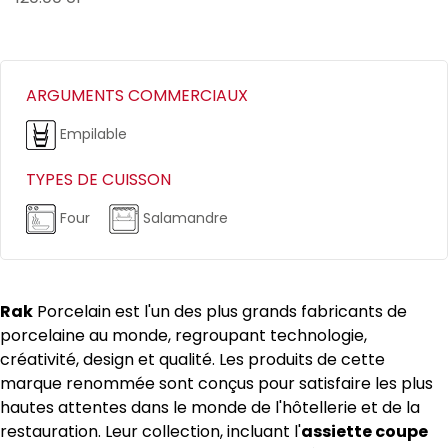
ARGUMENTS COMMERCIAUX
Empilable
TYPES DE CUISSON
Four
Salamandre
Rak
Porcelain est l'un des plus grands fabricants de
porcelaine au monde, regroupant technologie,
créativité, design et qualité. Les produits de cette
marque renommée sont conçus pour satisfaire les plus
hautes attentes dans le monde de l'hôtellerie et de la
restauration. Leur collection, incluant l'
assiette coupe