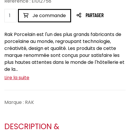
Référence : E1012758
Je commande
PARTAGER
Rak Porcelain est l'un des plus grands fabricants de
porcelaine au monde, regroupant technologie,
créativité, design et qualité. Les produits de cette
marque renommée sont conçus pour satisfaire les
plus hautes attentes dans le monde de l'hôtellerie et
de la...
Lire la suite
Marque : RAK
DESCRIPTION &