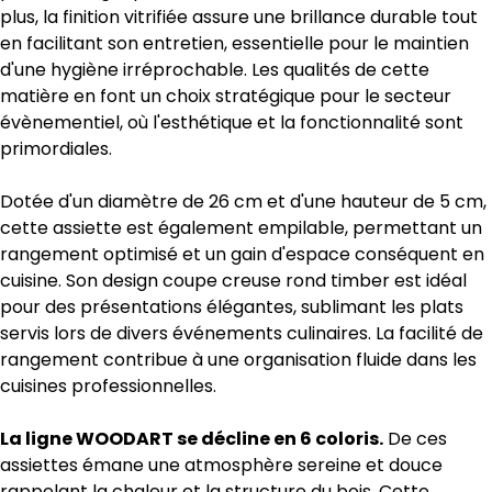
plus, la finition vitrifiée assure une brillance durable tout
en facilitant son entretien, essentielle pour le maintien
d'une hygiène irréprochable. Les qualités de cette
matière en font un choix stratégique pour le secteur
évènementiel, où l'esthétique et la fonctionnalité sont
primordiales.
Dotée d'un diamètre de 26 cm et d'une hauteur de 5 cm,
cette assiette est également empilable, permettant un
rangement optimisé et un gain d'espace conséquent en
cuisine. Son design coupe creuse rond timber est idéal
pour des présentations élégantes, sublimant les plats
servis lors de divers événements culinaires. La facilité de
rangement contribue à une organisation fluide dans les
cuisines professionnelles.
La ligne WOODART se décline en 6 coloris.
De ces
assiettes émane une atmosphère sereine et douce
rappelant la chaleur et la structure du bois. Cette