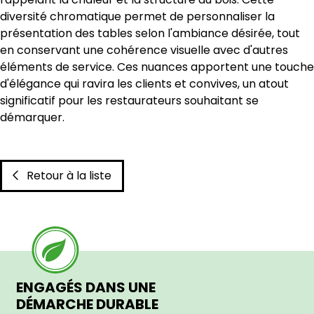
diversité chromatique permet de personnaliser la
présentation des tables selon l'ambiance désirée, tout
en conservant une cohérence visuelle avec d'autres
éléments de service. Ces nuances apportent une touche
d'élégance qui ravira les clients et convives, un atout
significatif pour les restaurateurs souhaitant se
démarquer.
Retour à la liste
ENGAGÉS DANS UNE
DÉMARCHE DURABLE