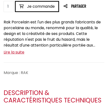
Je commande
PARTAGER
Rak Porcelain est l'un des plus grands fabricants de
porcelaine au monde, renommé pour la qualité, le
design et la créativité de ses produits. Cette
réputation n'est pas le fruit du hasard, mais le
résultat d'une attention particulière portée aux...
Lire la suite
Marque : RAK
DESCRIPTION &
CARACTÉRISTIQUES TECHNIQUES