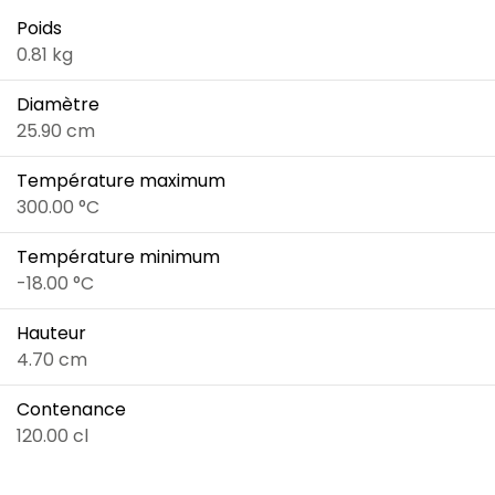
Poids
0.81 kg
Diamètre
25.90 cm
Température maximum
300.00 °C
Température minimum
-18.00 °C
Hauteur
4.70 cm
Contenance
120.00 cl