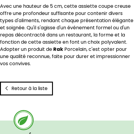
Avec une hauteur de 5 cm, cette assiette coupe creuse
offre une profondeur suffisante pour contenir divers
types d'aliments, rendant chaque présentation élégante
et soignée. Qu'il s'agisse d'un événement formel ou d'un
repas décontracté dans un restaurant, la forme et la
fonction de cette assiette en font un choix polyvalent.
Adopter un produit de
Rak
Porcelain, c'est opter pour
une qualité reconnue, faite pour durer et impressionner
vos convives.
Retour à la liste