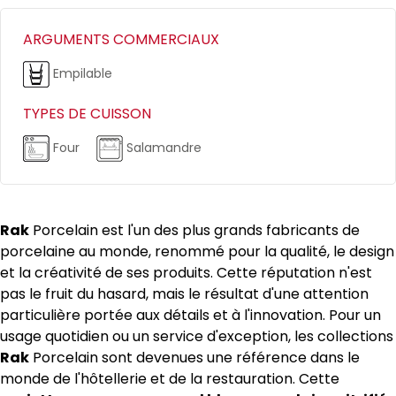
ARGUMENTS COMMERCIAUX
Empilable
TYPES DE CUISSON
Four
Salamandre
Rak
Porcelain est l'un des plus grands fabricants de
porcelaine au monde, renommé pour la qualité, le design
et la créativité de ses produits. Cette réputation n'est
pas le fruit du hasard, mais le résultat d'une attention
particulière portée aux détails et à l'innovation. Pour un
usage quotidien ou un service d'exception, les collections
Rak
Porcelain sont devenues une référence dans le
monde de l'hôtellerie et de la restauration. Cette