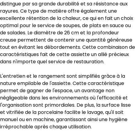
distingue par sa grande durabilité et sa résistance aux
rayures. Ce type de matière offre également une
excellente rétention de la chaleur, ce qui en fait un choix
optimal pour le service de soupes, de plats en sauce ou
de salades. Le diamètre de 26 cm et la profondeur
creuse permettent de contenir une quantité généreuse
tout en évitant les débordements. Cette combinaison de
caractéristiques fait de cette assiette un allié précieux
dans n'importe quel service de restauration.
L'entretien et le rangement sont simplifiés grâce à la
nature empilable de l'assiette. Cette caractéristique
permet de gagner de l'espace, un avantage non
négligeable dans les environnements où l'efficacité et
l'organisation sont primordiales. De plus, la surface lisse
et vitrifiée de la porcelaine facilite le lavage, qu'il soit
manuel ou en machine, garantissant ainsi une hygiène
irréprochable après chaque utilisation.