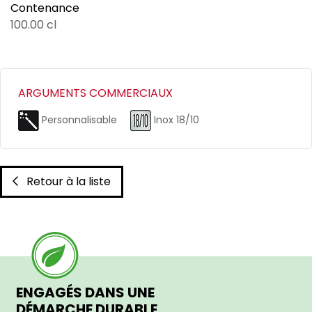
Contenance
100.00 cl
ARGUMENTS COMMERCIAUX
Personnalisable
Inox 18/10
Retour à la liste
ENGAGÉS DANS UNE
DÉMARCHE DURABLE