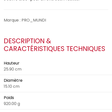
Marque : PRO_MUNDI
DESCRIPTION &
CARACTÉRISTIQUES TECHNIQUES
Hauteur
25.90 cm
Diamètre
15.10 cm
Poids
920.00 g