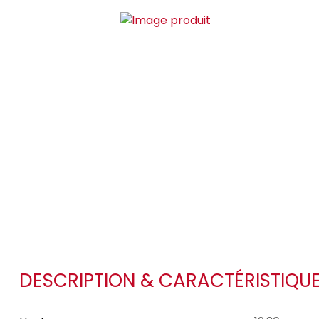
DESCRIPTION & CARACTÉRISTIQU