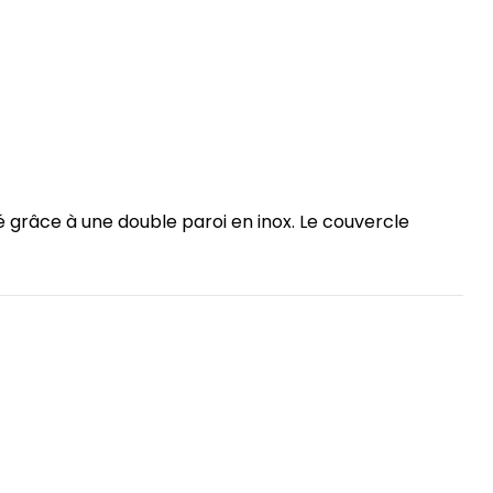
lé grâce à une double paroi en inox. Le couvercle