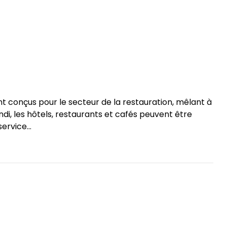
 conçus pour le secteur de la restauration, mêlant à
undi, les hôtels, restaurants et cafés peuvent être
ervice...