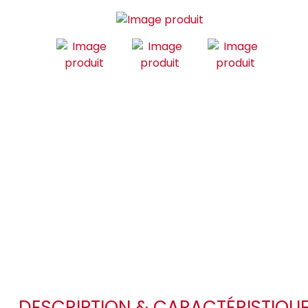
DESCRIPTION & CARACTÉRISTIQU