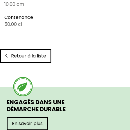
10.00 cm
Contenance
50.00 cl
Retour à la liste
ENGAGÉS DANS UNE
DÉMARCHE DURABLE
En savoir plus