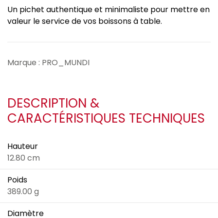
Un pichet authentique et minimaliste pour mettre en
valeur le service de vos boissons à table.
Marque : PRO_MUNDI
DESCRIPTION &
CARACTÉRISTIQUES TECHNIQUES
Hauteur
12.80 cm
Poids
389.00 g
Diamètre