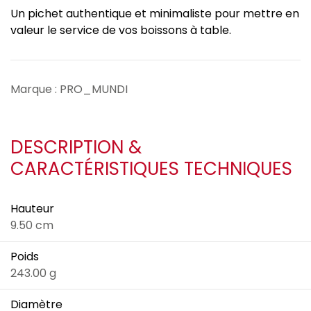
Un pichet authentique et minimaliste pour mettre en
valeur le service de vos boissons à table.
Marque : PRO_MUNDI
DESCRIPTION &
CARACTÉRISTIQUES TECHNIQUES
Hauteur
9.50 cm
Poids
243.00 g
Diamètre