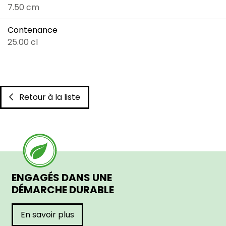
7.50 cm
Contenance
25.00 cl
Retour à la liste
ENGAGÉS DANS UNE
DÉMARCHE DURABLE
En savoir plus