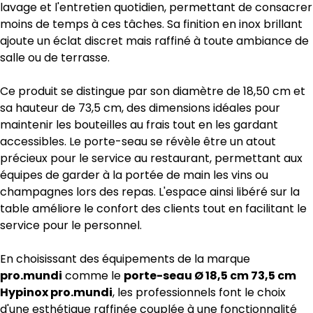
lavage et l'entretien quotidien, permettant de consacrer
moins de temps à ces tâches. Sa finition en inox brillant
ajoute un éclat discret mais raffiné à toute ambiance de
salle ou de terrasse.
Ce produit se distingue par son diamètre de 18,50 cm et
sa hauteur de 73,5 cm, des dimensions idéales pour
maintenir les bouteilles au frais tout en les gardant
accessibles. Le porte-seau se révèle être un atout
précieux pour le service au restaurant, permettant aux
équipes de garder à la portée de main les vins ou
champagnes lors des repas. L'espace ainsi libéré sur la
table améliore le confort des clients tout en facilitant le
service pour le personnel.
En choisissant des équipements de la marque
pro.mundi
comme le
porte-seau Ø 18,5 cm 73,5 cm
Hypinox pro.mundi
, les professionnels font le choix
d'une esthétique raffinée couplée à une fonctionnalité