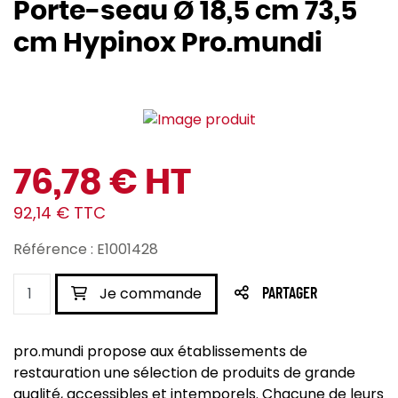
Porte-seau Ø 18,5 cm 73,5
cm Hypinox Pro.mundi
76,78 € HT
92,14 € TTC
Référence : E1001428
Je commande
PARTAGER
pro.mundi propose aux établissements de
restauration une sélection de produits de grande
qualité, accessibles et intemporels. Chacune de leurs