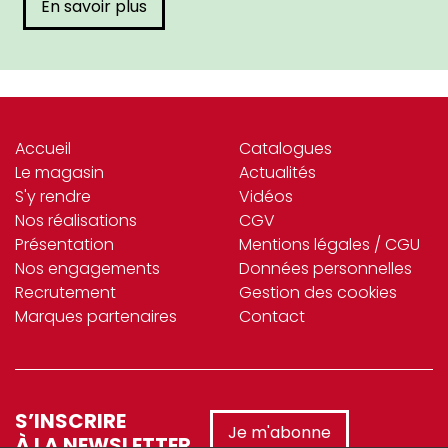
En savoir plus
Accueil
Catalogues
Le magasin
Actualités
S'y rendre
Vidéos
Nos réalisations
CGV
Présentation
Mentions légales / CGU
Nos engagements
Données personnelles
Recrutement
Gestion des cookies
Marques partenaires
Contact
S’INSCRIRE
Je m'abonne
À LA NEWSLETTER