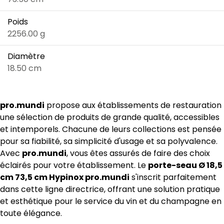
Poids
2256.00 g
Diamètre
18.50 cm
pro.mundi
propose aux établissements de restauration
une sélection de produits de grande qualité, accessibles
et intemporels. Chacune de leurs collections est pensée
pour sa fiabilité, sa simplicité d'usage et sa polyvalence.
Avec
pro.mundi
, vous êtes assurés de faire des choix
éclairés pour votre établissement. Le
porte-seau Ø 18,5
cm 73,5 cm Hypinox pro.mundi
s'inscrit parfaitement
dans cette ligne directrice, offrant une solution pratique
et esthétique pour le service du vin et du champagne en
toute élégance.