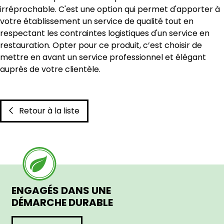
irréprochable. C'est une option qui permet d'apporter à
votre établissement un service de qualité tout en
respectant les contraintes logistiques d'un service en
restauration. Opter pour ce produit, c’est choisir de
mettre en avant un service professionnel et élégant
auprès de votre clientèle.
Retour à la liste
ENGAGÉS DANS UNE
DÉMARCHE DURABLE