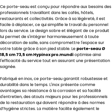
Ce porte-seau est conçu pour répondre aux besoins des
professionnels travaillant dans les cafés, hôtels,
restaurants et collectivités. Grâce à sa légèreté, il est
facile à déplacer, ce qui simplifie le travail du personnel
lors du service. Le design sobre et élégant de ce produit
lui permet de s'intégrer harmonieusement à toute
décoration de salle, sans compromettre l'espace sur
votre table grâce à son pied stable. Le
porte-seau Ø
18,5 cm 73,5 cm Hypinox pro.mundi
optimise ainsi
l'efficacité du service tout en assurant une présentation
soignée.
Fabriqué en inox, ce porte-seau garantit robustesse et
durabilité dans le temps. L'inox présente comme
avantages sa résistance à la corrosion et sa facilité
d'entretien, des atouts majeurs pour les professionnels
de la restauration qui doivent répondre à des normes
d’hygiène strictes. La matière facilite également le