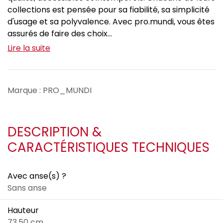
collections est pensée pour sa fiabilité, sa simplicité
d'usage et sa polyvalence. Avec pro.mundi, vous êtes
assurés de faire des choix...
Lire la suite
Marque : PRO_MUNDI
DESCRIPTION &
CARACTÉRISTIQUES TECHNIQUES
Avec anse(s) ?
Sans anse
Hauteur
73.50 cm