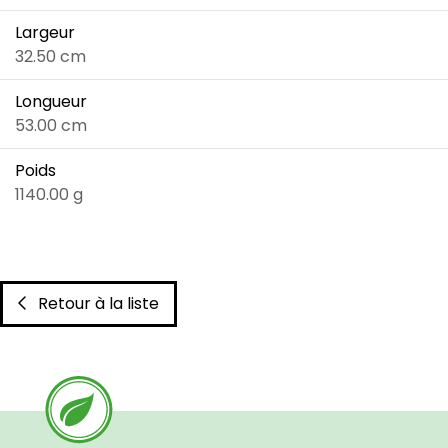
Largeur
32.50 cm
Longueur
53.00 cm
Poids
1140.00 g
Retour à la liste