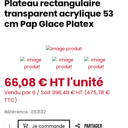
Plateau rectangulaire
transparent acrylique 53
cm Pap Glace Platex
66,08 € HT l'unité
Vendu par 6 / Soit 396,48 € HT (475,78 €
TTC)
Référence : E63132
Je commande
PARTAGER