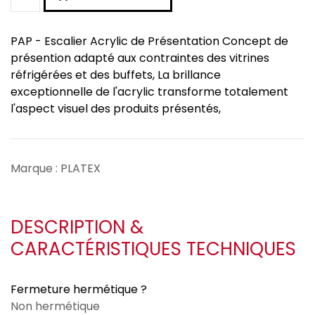
PAP - Escalier Acrylic de Présentation Concept de
présention adapté aux contraintes des vitrines
réfrigérées et des buffets, La brillance
exceptionnelle de l'acrylic transforme totalement
l'aspect visuel des produits présentés,
Marque : PLATEX
DESCRIPTION &
CARACTÉRISTIQUES TECHNIQUES
Fermeture hermétique ?
Non hermétique