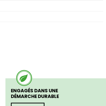
ENGAGÉS DANS UNE
DÉMARCHE DURABLE