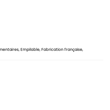
entaires, Empilable, Fabrication française,