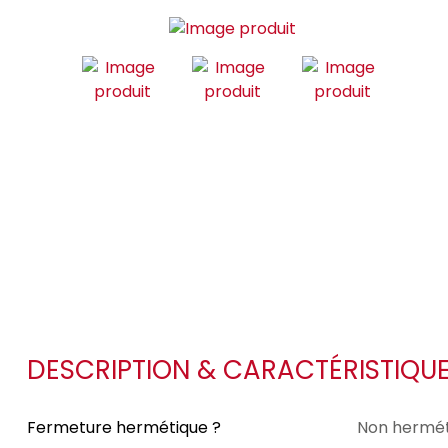
DESCRIPTION & CARACTÉRISTIQU
Fermeture hermétique ?
Non hermét