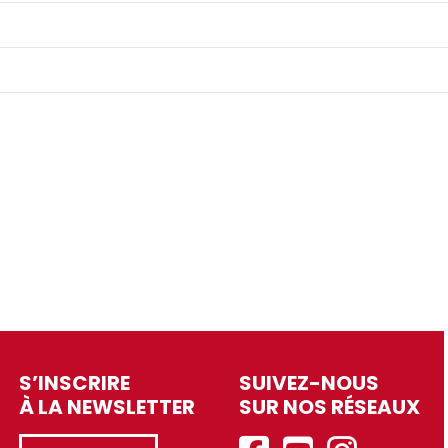
S’INSCRIRE
SUIVEZ-NOUS
À LA NEWSLETTER
SUR NOS RÉSEAUX