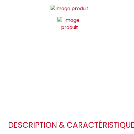
DESCRIPTION & CARACTÉRISTIQU