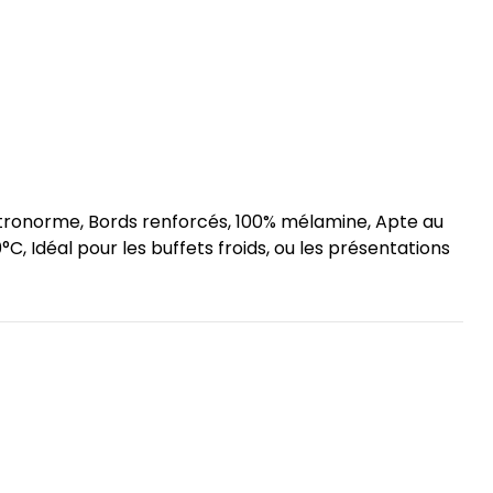
tronorme, Bords renforcés, 100% mélamine, Apte au
°C, Idéal pour les buffets froids, ou les présentations