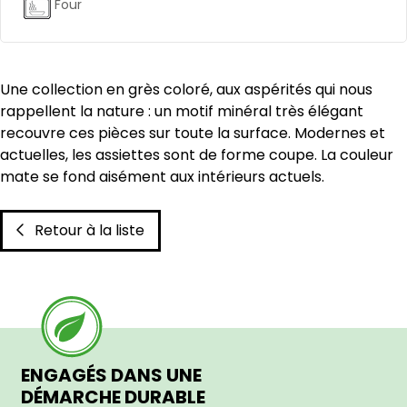
Four
Une collection en grès coloré, aux aspérités qui nous
rappellent la nature : un motif minéral très élégant
recouvre ces pièces sur toute la surface. Modernes et
actuelles, les assiettes sont de forme coupe. La couleur
mate se fond aisément aux intérieurs actuels.
Retour à la liste
ENGAGÉS DANS UNE
DÉMARCHE DURABLE