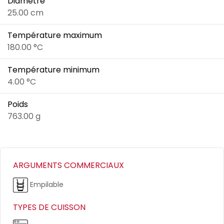
Diamètre
25.00 cm
Température maximum
180.00 °C
Température minimum
4.00 °C
Poids
763.00 g
ARGUMENTS COMMERCIAUX
Empilable
TYPES DE CUISSON