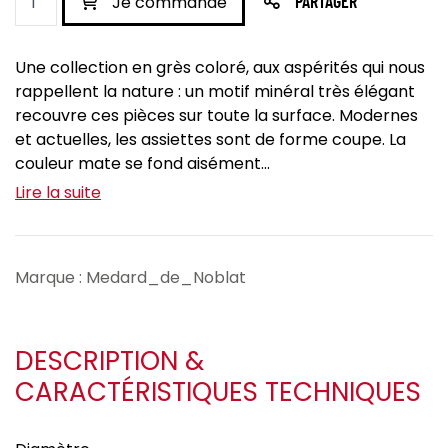
Je commande
PARTAGER
Une collection en grès coloré, aux aspérités qui nous
rappellent la nature : un motif minéral très élégant
recouvre ces pièces sur toute la surface. Modernes
et actuelles, les assiettes sont de forme coupe. La
couleur mate se fond aisément...
Lire la suite
Marque : Medard_de_Noblat
DESCRIPTION &
CARACTÉRISTIQUES TECHNIQUES