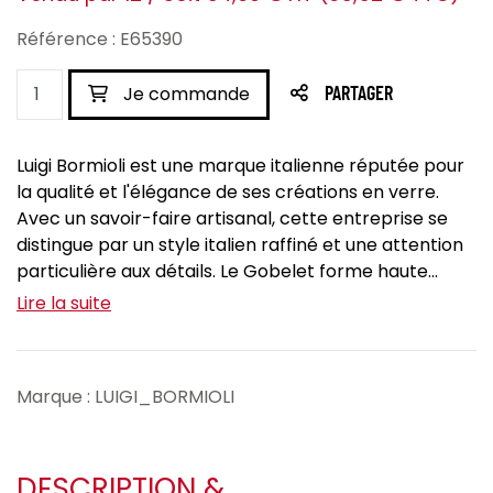
Référence : E65390
Je commande
PARTAGER
Luigi Bormioli est une marque italienne réputée pour
la qualité et l'élégance de ses créations en verre.
Avec un savoir-faire artisanal, cette entreprise se
distingue par un style italien raffiné et une attention
particulière aux détails. Le Gobelet forme haute...
Lire la suite
Marque : LUIGI_BORMIOLI
DESCRIPTION &