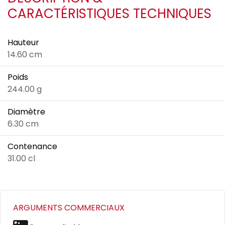
CARACTÉRISTIQUES TECHNIQUES
Hauteur
14.60 cm
Poids
244.00 g
Diamètre
6.30 cm
Contenance
31.00 cl
ARGUMENTS COMMERCIAUX