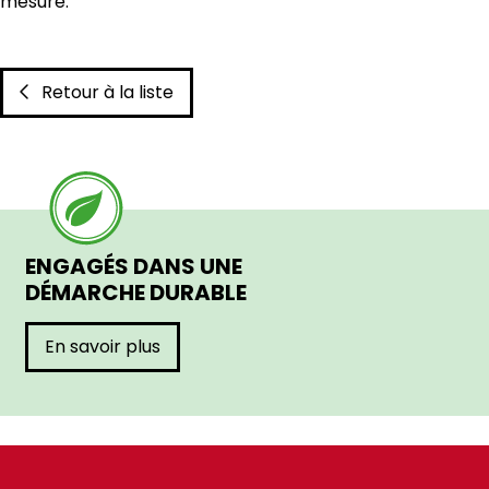
mesure.
Retour à la liste
ENGAGÉS DANS UNE
DÉMARCHE DURABLE
En savoir plus