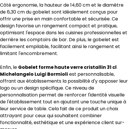
Côté ergonomie, la hauteur de 14,60 cm et le diamètre
de 6,30 cm du gobelet sont idéalement conçus pour
offrir une prise en main confortable et sécurisée. Ce
design favorise un rangement compact et pratique,
optimisant l'espace dans les cuisines professionnelles et
derrière les comptoirs de bar. De plus, le gobelet est
facilement empilable, facilitant ainsi le rangement et
limitant l'encombrement.
Enfin, le
Gobelet forme haute verre cristallin 31 cl
Michelangelo Luigi Bormioli
est personnalisable,
offrant aux établissements la possibilité d'y apposer leur
logo ou un design spécifique. Ce niveau de
personnalisation permet de renforcer l'identité visuelle
de l'établissement tout en ajoutant une touche unique à
leur service de table. Cela fait de ce produit un choix
attrayant pour ceux qui souhaitent combiner
fonctionnalité, esthétique et une expérience client sur-