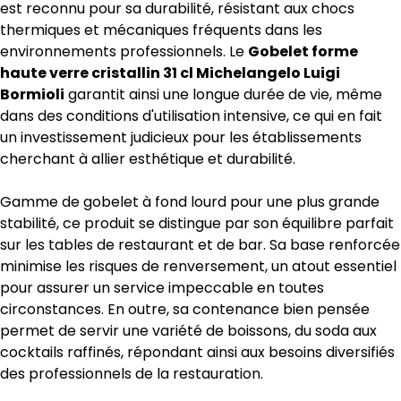
est reconnu pour sa durabilité, résistant aux chocs
thermiques et mécaniques fréquents dans les
environnements professionnels. Le
Gobelet forme
haute verre cristallin 31 cl Michelangelo Luigi
Bormioli
garantit ainsi une longue durée de vie, même
dans des conditions d'utilisation intensive, ce qui en fait
un investissement judicieux pour les établissements
cherchant à allier esthétique et durabilité.
Gamme de gobelet à fond lourd pour une plus grande
stabilité, ce produit se distingue par son équilibre parfait
sur les tables de restaurant et de bar. Sa base renforcée
minimise les risques de renversement, un atout essentiel
pour assurer un service impeccable en toutes
circonstances. En outre, sa contenance bien pensée
permet de servir une variété de boissons, du soda aux
cocktails raffinés, répondant ainsi aux besoins diversifiés
des professionnels de la restauration.