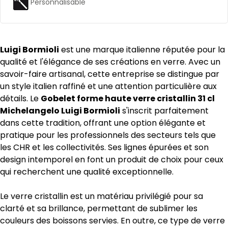
Personnalisable
Luigi Bormioli
est une marque italienne réputée pour la
qualité et l'élégance de ses créations en verre. Avec un
savoir-faire artisanal, cette entreprise se distingue par
un style italien raffiné et une attention particulière aux
détails. Le
Gobelet forme haute verre cristallin 31 cl
Michelangelo Luigi Bormioli
s'inscrit parfaitement
dans cette tradition, offrant une option élégante et
pratique pour les professionnels des secteurs tels que
les CHR et les collectivités. Ses lignes épurées et son
design intemporel en font un produit de choix pour ceux
qui recherchent une qualité exceptionnelle.
Le verre cristallin est un matériau privilégié pour sa
clarté et sa brillance, permettant de sublimer les
couleurs des boissons servies. En outre, ce type de verre