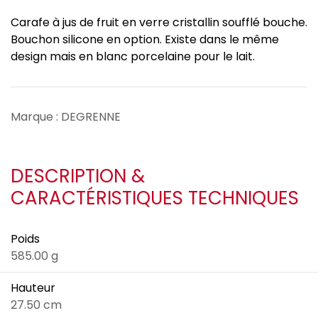
Carafe à jus de fruit en verre cristallin soufflé bouche.
Bouchon silicone en option. Existe dans le même
design mais en blanc porcelaine pour le lait.
Marque : DEGRENNE
DESCRIPTION &
CARACTÉRISTIQUES TECHNIQUES
Poids
585.00 g
Hauteur
27.50 cm