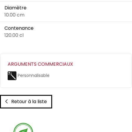
Diamètre
10.00 cm
Contenance
120.00 cl
ARGUMENTS COMMERCIAUX
Personnalisable
Retour à la liste