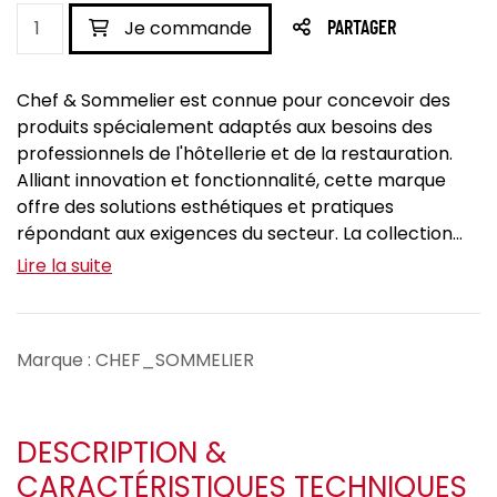
Je commande
PARTAGER
Chef & Sommelier est connue pour concevoir des
produits spécialement adaptés aux besoins des
professionnels de l'hôtellerie et de la restauration.
Alliant innovation et fonctionnalité, cette marque
offre des solutions esthétiques et pratiques
répondant aux exigences du secteur. La collection...
Lire la suite
Marque : CHEF_SOMMELIER
DESCRIPTION &
CARACTÉRISTIQUES TECHNIQUES