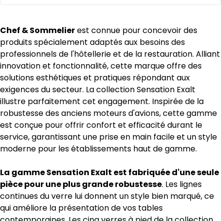
Chef & Sommelier
est connue pour concevoir des
produits spécialement adaptés aux besoins des
professionnels de l'hôtellerie et de la restauration. Alliant
innovation et fonctionnalité, cette marque offre des
solutions esthétiques et pratiques répondant aux
exigences du secteur. La collection Sensation Exalt
illustre parfaitement cet engagement. Inspirée de la
robustesse des anciens moteurs d'avions, cette gamme
est conçue pour offrir confort et efficacité durant le
service, garantissant une prise en main facile et un style
moderne pour les établissements haut de gamme.
La gamme Sensation Exalt est fabriquée d'une seule
pièce pour une plus grande robustesse
. Les lignes
continues du verre lui donnent un style bien marqué, ce
qui améliore la présentation de vos tables
contemporaines. Les cinq verres à pied de la collection