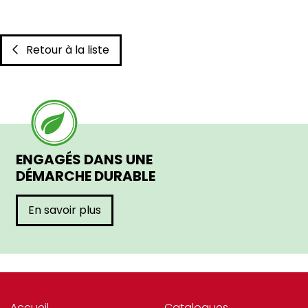
Retour à la liste
ENGAGÉS DANS UNE
DÉMARCHE DURABLE
En savoir plus
Accueil
Catalogues