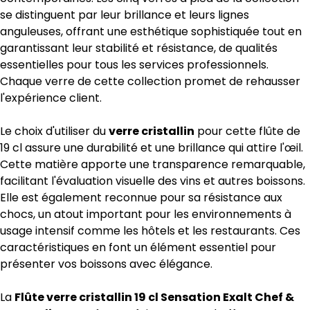
se distinguent par leur brillance et leurs lignes
anguleuses, offrant une esthétique sophistiquée tout en
garantissant leur stabilité et résistance, de qualités
essentielles pour tous les services professionnels.
Chaque verre de cette collection promet de rehausser
l'expérience client.
Le choix d'utiliser du
verre cristallin
pour cette flûte de
19 cl assure une durabilité et une brillance qui attire l'œil.
Cette matière apporte une transparence remarquable,
facilitant l'évaluation visuelle des vins et autres boissons.
Elle est également reconnue pour sa résistance aux
chocs, un atout important pour les environnements à
usage intensif comme les hôtels et les restaurants. Ces
caractéristiques en font un élément essentiel pour
présenter vos boissons avec élégance.
La
Flûte verre cristallin 19 cl Sensation Exalt Chef &