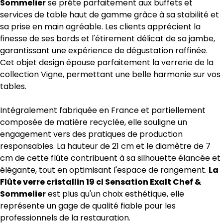
Sommelier
se prête parfaitement aux buffets et
services de table haut de gamme grâce à sa stabilité et
sa prise en main agréable. Les clients apprécient la
finesse de ses bords et l'étirement délicat de sa jambe,
garantissant une expérience de dégustation raffinée.
Cet objet design épouse parfaitement la verrerie de la
collection Vigne, permettant une belle harmonie sur vos
tables.
Intégralement fabriquée en France et partiellement
composée de matière recyclée, elle souligne un
engagement vers des pratiques de production
responsables. La hauteur de 21 cm et le diamètre de 7
cm de cette flûte contribuent à sa silhouette élancée et
élégante, tout en optimisant l'espace de rangement.
La
Flûte verre cristallin 19 cl Sensation Exalt Chef &
Sommelier
est plus qu'un choix esthétique, elle
représente un gage de qualité fiable pour les
professionnels de la restauration.