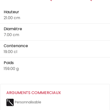
Hauteur
21.00 cm
Diamètre
7.00 cm
Contenance
19.00 cl
Poids
159.00 g
ARGUMENTS COMMERCIAUX
Personnalisable