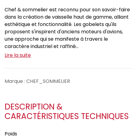
Chef & sommelier est reconnu pour son savoir-faire
dans la création de vaisselle haut de gamme, alliant
esthétique et fonctionnalité. Les gobelets qu'ils
proposent s'inspirent d'anciens moteurs d'avions,
une approche qui se manifeste à travers le
caractère industriel et raffiné...
Lire la suite
Marque : CHEF_SOMMELIER
DESCRIPTION &
CARACTÉRISTIQUES TECHNIQUES
Poids