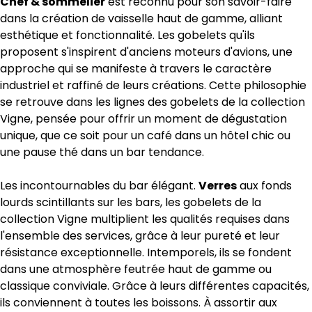
Chef & sommelier
est reconnu pour son savoir-faire
dans la création de vaisselle haut de gamme, alliant
esthétique et fonctionnalité. Les gobelets qu'ils
proposent s'inspirent d'anciens moteurs d'avions, une
approche qui se manifeste à travers le caractère
industriel et raffiné de leurs créations. Cette philosophie
se retrouve dans les lignes des gobelets de la collection
Vigne, pensée pour offrir un moment de dégustation
unique, que ce soit pour un café dans un hôtel chic ou
une pause thé dans un bar tendance.
Les incontournables du bar élégant.
Verres
aux fonds
lourds scintillants sur les bars, les gobelets de la
collection Vigne multiplient les qualités requises dans
l'ensemble des services, grâce à leur pureté et leur
résistance exceptionnelle. Intemporels, ils se fondent
dans une atmosphère feutrée haut de gamme ou
classique conviviale. Grâce à leurs différentes capacités,
ils conviennent à toutes les boissons. À assortir aux