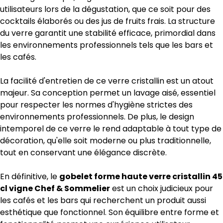
utilisateurs lors de la dégustation, que ce soit pour des
cocktails élaborés ou des jus de fruits frais. La structure
du verre garantit une stabilité efficace, primordial dans
les environnements professionnels tels que les bars et
les cafés.
La facilité d'entretien de ce verre cristallin est un atout
majeur. Sa conception permet un lavage aisé, essentiel
pour respecter les normes d'hygiène strictes des
environnements professionnels. De plus, le design
intemporel de ce verre le rend adaptable à tout type de
décoration, qu'elle soit moderne ou plus traditionnelle,
tout en conservant une élégance discrète.
En définitive, le
gobelet forme haute verre cristallin 45
cl vigne Chef & Sommelier
est un choix judicieux pour
les cafés et les bars qui recherchent un produit aussi
esthétique que fonctionnel. Son équilibre entre forme et