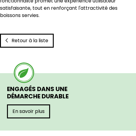
fonctionnalité promet une expérience utilisateur
satisfaisante, tout en renforçant l'attractivité des
boissons servies.
Retour à la liste
ENGAGÉS DANS UNE
DÉMARCHE DURABLE
En savoir plus