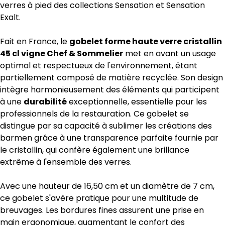
verres à pied des collections Sensation et Sensation
Exalt.
Fait en France, le
gobelet forme haute verre cristallin
45 cl vigne Chef & Sommelier
met en avant un usage
optimal et respectueux de l'environnement, étant
partiellement composé de matière recyclée. Son design
intègre harmonieusement des éléments qui participent
à une
durabilité
exceptionnelle, essentielle pour les
professionnels de la restauration. Ce gobelet se
distingue par sa capacité à sublimer les créations des
barmen grâce à une transparence parfaite fournie par
le cristallin, qui confère également une brillance
extrême à l'ensemble des verres.
Avec une hauteur de 16,50 cm et un diamètre de 7 cm,
ce gobelet s'avère pratique pour une multitude de
breuvages. Les bordures fines assurent une prise en
main ergonomique, augmentant le confort des