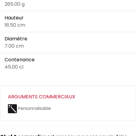
265.00 g
Hauteur
16.50 cm
Diamètre
7.00 cm
Contenance
45.00 cl
ARGUMENTS COMMERCIAUX
Personnalisable