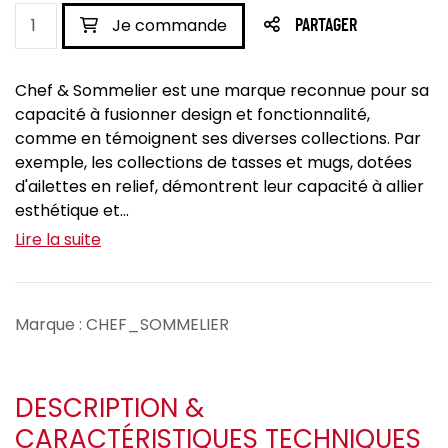
Je commande
PARTAGER
Chef & Sommelier est une marque reconnue pour sa
capacité à fusionner design et fonctionnalité,
comme en témoignent ses diverses collections. Par
exemple, les collections de tasses et mugs, dotées
d'ailettes en relief, démontrent leur capacité à allier
esthétique et...
Lire la suite
Marque : CHEF_SOMMELIER
DESCRIPTION &
CARACTÉRISTIQUES TECHNIQUES