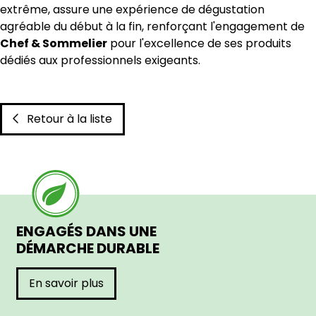
extrême, assure une expérience de dégustation
agréable du début à la fin, renforçant l'engagement de
Chef & Sommelier
pour l'excellence de ses produits
dédiés aux professionnels exigeants.
Retour à la liste
ENGAGÉS DANS UNE
DÉMARCHE DURABLE
En savoir plus