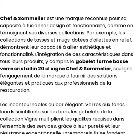
Chef & Sommelier
est une marque reconnue pour sa
capacité à fusionner design et fonctionnalité, comme en
témoignent ses diverses collections. Par exemple, les
collections de tasses et mugs, dotées d'ailettes en relief,
démontrent leur capacité à allier esthétique et
fonctionnalité. L'intégration de ces caractéristiques dans
tous leurs produits, y compris le
gobelet forme basse
verre cristallin 20 cl vigne Chef & Sommelier
, souligne
l'engagement de la marque à fournir des solutions
élégantes et pratiques aux professionnels de la
restauration.
Les incontournables du bar élégant. Verres aux fonds
lourds scintillants sur les bars, les gobelets de la
collection Vigne multiplient les qualités requises dans
l'ensemble des services, grâce à leur pureté et leur
résistance exceptionnelle. Intemporels, ils se fondent