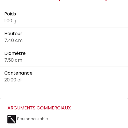
Poids
1.00 g
Hauteur
7.40 cm
Diamètre
7.50 cm
Contenance
20.00 cl
ARGUMENTS COMMERCIAUX
Personnalisable