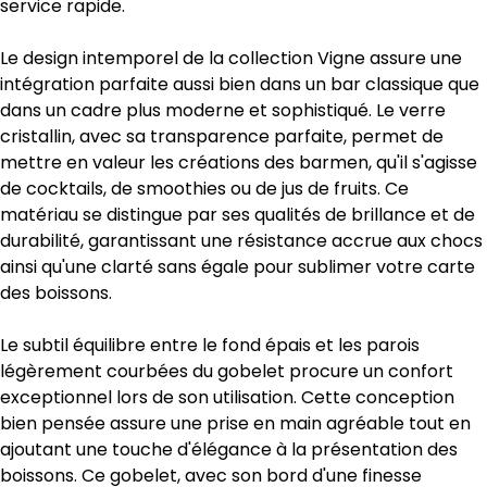
service rapide.
Le design intemporel de la collection Vigne assure une
intégration parfaite aussi bien dans un bar classique que
dans un cadre plus moderne et sophistiqué. Le verre
cristallin, avec sa transparence parfaite, permet de
mettre en valeur les créations des barmen, qu'il s'agisse
de cocktails, de smoothies ou de jus de fruits. Ce
matériau se distingue par ses qualités de brillance et de
durabilité, garantissant une résistance accrue aux chocs
ainsi qu'une clarté sans égale pour sublimer votre carte
des boissons.
Le subtil équilibre entre le fond épais et les parois
légèrement courbées du gobelet procure un confort
exceptionnel lors de son utilisation. Cette conception
bien pensée assure une prise en main agréable tout en
ajoutant une touche d'élégance à la présentation des
boissons. Ce gobelet, avec son bord d'une finesse