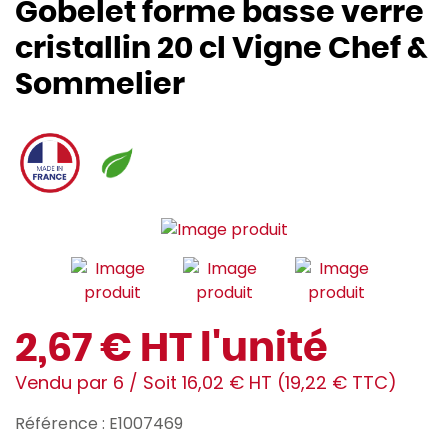
Gobelet forme basse verre
cristallin 20 cl Vigne Chef &
Sommelier
2,67 € HT l'unité
Vendu par 6 / Soit 16,02 € HT (19,22 € TTC)
Référence : E1007469