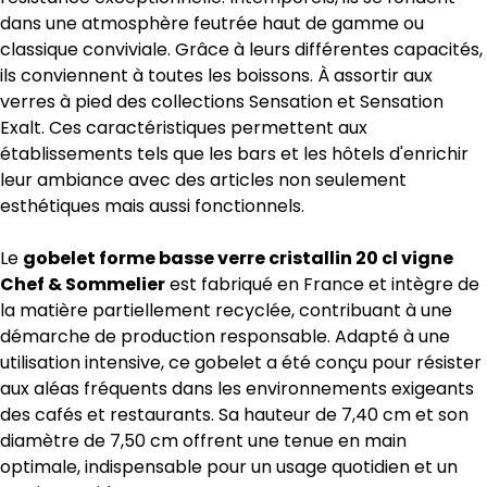
dans une atmosphère feutrée haut de gamme ou
classique conviviale. Grâce à leurs différentes capacités,
ils conviennent à toutes les boissons. À assortir aux
verres à pied des collections Sensation et Sensation
Exalt. Ces caractéristiques permettent aux
établissements tels que les bars et les hôtels d'enrichir
leur ambiance avec des articles non seulement
esthétiques mais aussi fonctionnels.
Le
gobelet forme basse verre cristallin 20 cl vigne
Chef & Sommelier
est fabriqué en France et intègre de
la matière partiellement recyclée, contribuant à une
démarche de production responsable. Adapté à une
utilisation intensive, ce gobelet a été conçu pour résister
aux aléas fréquents dans les environnements exigeants
des cafés et restaurants. Sa hauteur de 7,40 cm et son
diamètre de 7,50 cm offrent une tenue en main
optimale, indispensable pour un usage quotidien et un