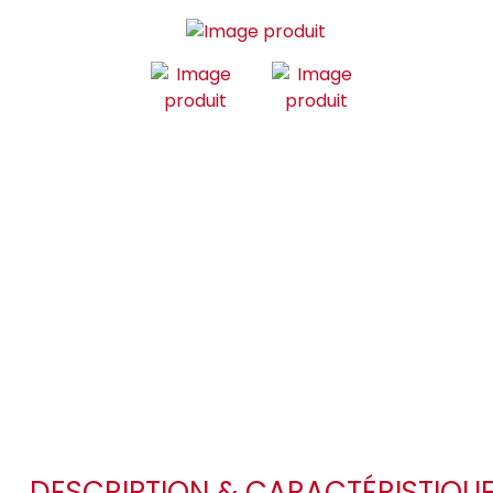
DESCRIPTION & CARACTÉRISTIQU