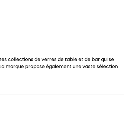
es collections de verres de table et de bar qui se
. La marque propose également une vaste sélection