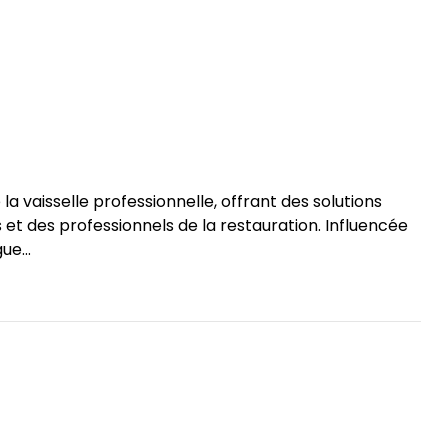
 vaisselle professionnelle, offrant des solutions
et des professionnels de la restauration. Influencée
ue...