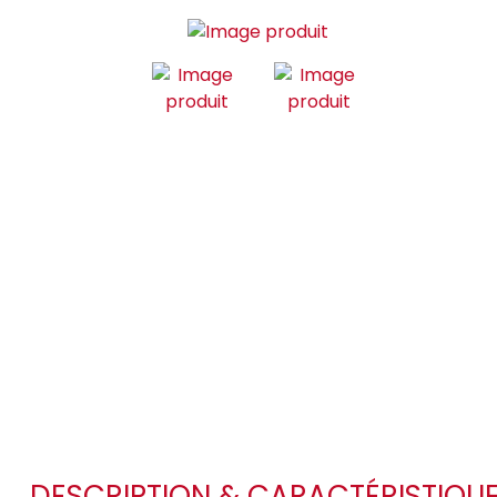
DESCRIPTION & CARACTÉRISTIQU