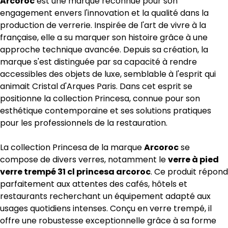
Arcoroc
est une marque reconnue pour son
engagement envers l'innovation et la qualité dans la
production de verrerie. Inspirée de l'art de vivre à la
française, elle a su marquer son histoire grâce à une
approche technique avancée. Depuis sa création, la
marque s'est distinguée par sa capacité à rendre
accessibles des objets de luxe, semblable à l'esprit qui
animait Cristal d'Arques Paris. Dans cet esprit se
positionne la collection Princesa, connue pour son
esthétique contemporaine et ses solutions pratiques
pour les professionnels de la restauration.
La collection Princesa de la marque
Arcoroc
se
compose de divers verres, notamment le
verre à pied
verre trempé 31 cl princesa arcoroc
. Ce produit répond
parfaitement aux attentes des cafés, hôtels et
restaurants recherchant un équipement adapté aux
usages quotidiens intenses. Conçu en verre trempé, il
offre une robustesse exceptionnelle grâce à sa forme