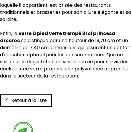
laquelle il appartient, est prisée des restaurants
traditionnels et brasseries pour son allure élégante et sa
solidité.
Enfin, le
verre à pied verre trempé 31 cl princesa
arcoroc
se distingue par une hauteur de 19,70 cm et un
diamètre de 7,40 cm, dimensions qui assurent un confort
d'utilisation optimal pour les consommateurs. Que ce
soit pour la dégustation de vins, d'eau ou pour servir des
cocktails, ce verre propose une polyvalence appréciée
dans le secteur de la restauration.
Retour à la liste