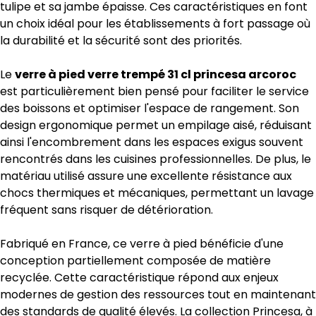
tulipe et sa jambe épaisse. Ces caractéristiques en font
un choix idéal pour les établissements à fort passage où
la durabilité et la sécurité sont des priorités.
Le
verre à pied verre trempé 31 cl princesa arcoroc
est particulièrement bien pensé pour faciliter le service
des boissons et optimiser l'espace de rangement. Son
design ergonomique permet un empilage aisé, réduisant
ainsi l'encombrement dans les espaces exigus souvent
rencontrés dans les cuisines professionnelles. De plus, le
matériau utilisé assure une excellente résistance aux
chocs thermiques et mécaniques, permettant un lavage
fréquent sans risquer de détérioration.
Fabriqué en France, ce verre à pied bénéficie d'une
conception partiellement composée de matière
recyclée. Cette caractéristique répond aux enjeux
modernes de gestion des ressources tout en maintenant
des standards de qualité élevés. La collection Princesa, à