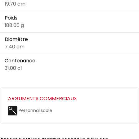
19.70 cm
Poids
188.00 g
Diamètre
7.40 cm
Contenance
31.00 cl
ARGUMENTS COMMERCIAUX
Personnalisable