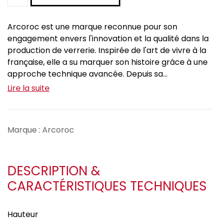
Arcoroc est une marque reconnue pour son
engagement envers l'innovation et la qualité dans la
production de verrerie. Inspirée de l'art de vivre à la
française, elle a su marquer son histoire grâce à une
approche technique avancée. Depuis sa...
Lire la suite
Marque : Arcoroc
DESCRIPTION &
CARACTÉRISTIQUES TECHNIQUES
Hauteur