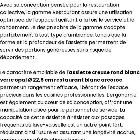
Avec sa conception pensée pour la restauration
collective, la gamme Restaurant assure une utilisation
optimisée de l'espace, facilitant à la fois le service et le
rangement. Le design sobre de la gamme s’adapte
parfaitement à tout type d’ambiance, tandis que la
forme et la profondeur de l'assiette permettent de
servir des portions généreuses sans risque de
débordement.
Le caractère empilable de l'
assiette creuse rond blanc
verre opal Ø 22,5 cm restaurant blanc arcoroc
permet un rangement efficace, libérant de l'espace
précieux dans les cuisines professionnelles. L'ergonomie
est également au cœur de sa conception, offrant une
manipulation aisée pour le personnel de service. La
capacité de cette assiette à résister aux passages
fréquents au lave-vaisselle est un autre point fort,
réduisant ainsi l'usure et assurant une longévité accrue,
même en cas d'utilisation intensive.