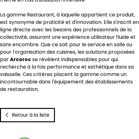
La gamme Restaurant, à laquelle appartient ce produit,
est synonyme de praticité et d'innovation. Elle s'inscrit en
ligne directe avec les besoins des professionnels de la
collectivité, assurant une expérience utilisateur fluide et
sans encombre. Que ce soit pour le service en salle ou
pour l'organisation des cuisines, les solutions proposées
par
Arcoroc
se révèlent indispensables pour qui
recherche à la fois performance et esthétique dans sa
vaisselle. Ces critères placent la gamme comme un
incontournable dans l'équipement des établissements
de restauration.
Retour à la liste