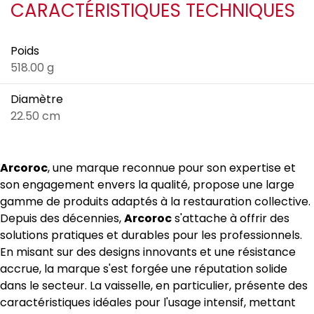
CARACTÉRISTIQUES TECHNIQUES
Poids
518.00 g
Diamètre
22.50 cm
Arcoroc
, une marque reconnue pour son expertise et
son engagement envers la qualité, propose une large
gamme de produits adaptés à la restauration collective.
Depuis des décennies,
Arcoroc
s'attache à offrir des
solutions pratiques et durables pour les professionnels.
En misant sur des designs innovants et une résistance
accrue, la marque s'est forgée une réputation solide
dans le secteur. La vaisselle, en particulier, présente des
caractéristiques idéales pour l'usage intensif, mettant