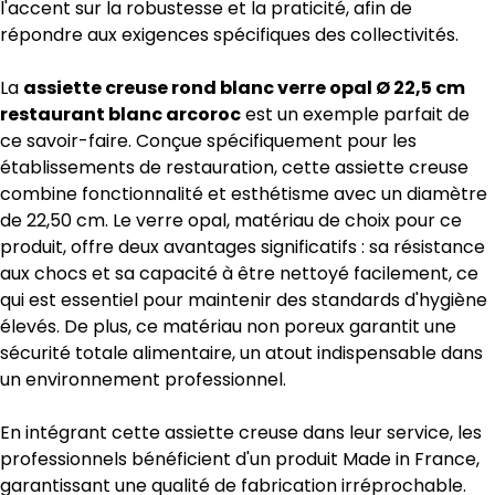
l'accent sur la robustesse et la praticité, afin de
répondre aux exigences spécifiques des collectivités.
La
assiette creuse rond blanc verre opal Ø 22,5 cm
restaurant blanc arcoroc
est un exemple parfait de
ce savoir-faire. Conçue spécifiquement pour les
établissements de restauration, cette assiette creuse
combine fonctionnalité et esthétisme avec un diamètre
de 22,50 cm. Le verre opal, matériau de choix pour ce
produit, offre deux avantages significatifs : sa résistance
aux chocs et sa capacité à être nettoyé facilement, ce
qui est essentiel pour maintenir des standards d'hygiène
élevés. De plus, ce matériau non poreux garantit une
sécurité totale alimentaire, un atout indispensable dans
un environnement professionnel.
En intégrant cette assiette creuse dans leur service, les
professionnels bénéficient d'un produit Made in France,
garantissant une qualité de fabrication irréprochable.