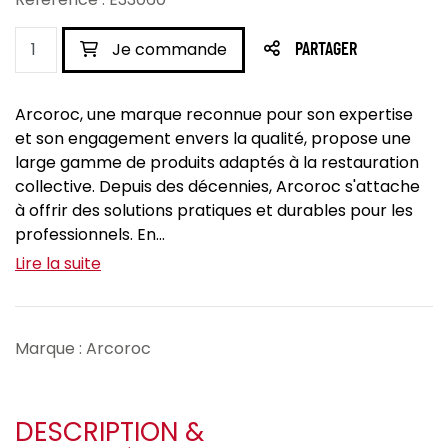
Je commande
PARTAGER
Arcoroc, une marque reconnue pour son expertise
et son engagement envers la qualité, propose une
large gamme de produits adaptés à la restauration
collective. Depuis des décennies, Arcoroc s'attache
à offrir des solutions pratiques et durables pour les
professionnels. En...
Lire la suite
Marque : Arcoroc
DESCRIPTION &