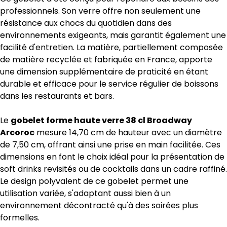
professionnels. Son verre offre non seulement une
résistance aux chocs du quotidien dans des
environnements exigeants, mais garantit également une
facilité d'entretien. La matière, partiellement composée
de matière recyclée et fabriquée en France, apporte
une dimension supplémentaire de praticité en étant
durable et efficace pour le service régulier de boissons
dans les restaurants et bars.
Le
gobelet forme haute verre 38 cl Broadway
Arcoroc
mesure 14,70 cm de hauteur avec un diamètre
de 7,50 cm, offrant ainsi une prise en main facilitée. Ces
dimensions en font le choix idéal pour la présentation de
soft drinks revisités ou de cocktails dans un cadre raffiné.
Le design polyvalent de ce gobelet permet une
utilisation variée, s'adaptant aussi bien à un
environnement décontracté qu'à des soirées plus
formelles.