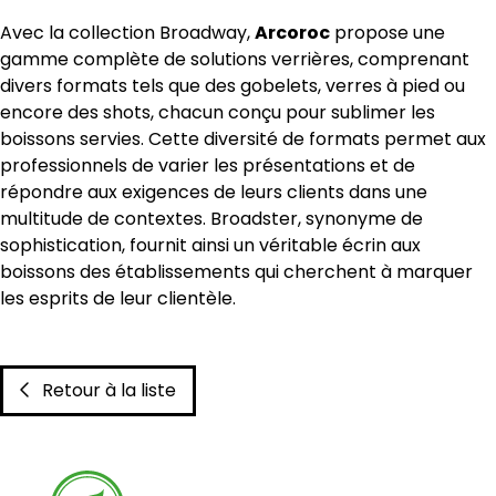
Avec la collection Broadway,
Arcoroc
propose une
gamme complète de solutions verrières, comprenant
divers formats tels que des gobelets, verres à pied ou
encore des shots, chacun conçu pour sublimer les
boissons servies. Cette diversité de formats permet aux
professionnels de varier les présentations et de
répondre aux exigences de leurs clients dans une
multitude de contextes. Broadster, synonyme de
sophistication, fournit ainsi un véritable écrin aux
boissons des établissements qui cherchent à marquer
les esprits de leur clientèle.
Retour à la liste