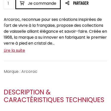
Je commande
PARTAGER
Arcoroc, reconnue pour ses créations inspirées de
l'art de vivre à la française, propose des collections
de vaisselle alliant élégance et savoir-faire. Créée en
1968, la marque a su innover en fabriquant le premier
verre à pied en cristal de...
Lire la suite
Marque : Arcoroc
DESCRIPTION &
CARACTÉRISTIQUES TECHNIQUES