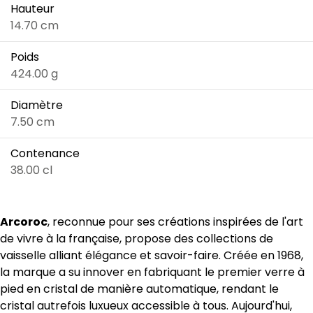
Hauteur
14.70 cm
Poids
424.00 g
Diamètre
7.50 cm
Contenance
38.00 cl
Arcoroc
, reconnue pour ses créations inspirées de l'art
de vivre à la française, propose des collections de
vaisselle alliant élégance et savoir-faire. Créée en 1968,
la marque a su innover en fabriquant le premier verre à
pied en cristal de manière automatique, rendant le
cristal autrefois luxueux accessible à tous. Aujourd'hui,