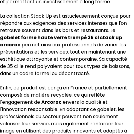
et permettant un investissement à long terme.
La collection Stack Up est astucieusement conçue pour
répondre aux exigences des services intenses que l'on
retrouve souvent dans les bars et restaurants. Le
gobelet forme haute verre trempé 35 cl stack up
arcoroc
permet ainsi aux professionnels de varier les
présentations et les services, tout en maintenant une
esthétique attrayante et contemporaine. Sa capacité
de 35 cl le rend polyvalent pour tous types de boissons,
dans un cadre formel ou décontracté.
Enfin, ce produit est conçu en France et partiellement
composé de matière recyclée, ce qui reflète
l'engagement de
Arcoroc
envers la qualité et
l'innovation responsable. En adoptant ce gobelet, les
professionnels du secteur peuvent non seulement
valoriser leur service, mais également renforcer leur
image en utilisant des produits innovants et adaptés à