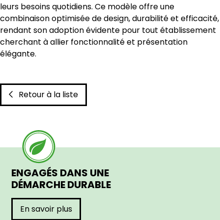
leurs besoins quotidiens. Ce modèle offre une
combinaison optimisée de design, durabilité et efficacité,
rendant son adoption évidente pour tout établissement
cherchant à allier fonctionnalité et présentation
élégante.
Retour à la liste
ENGAGÉS DANS UNE
DÉMARCHE DURABLE
En savoir plus