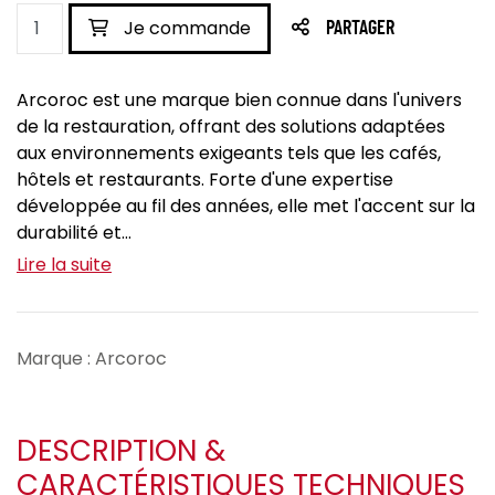
Je commande
PARTAGER
Arcoroc est une marque bien connue dans l'univers
de la restauration, offrant des solutions adaptées
aux environnements exigeants tels que les cafés,
hôtels et restaurants. Forte d'une expertise
développée au fil des années, elle met l'accent sur la
durabilité et...
Lire la suite
Marque : Arcoroc
DESCRIPTION &
CARACTÉRISTIQUES TECHNIQUES