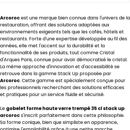
Arcoroc
est une marque bien connue dans l'univers de la
restauration, offrant des solutions adaptées aux
environnements exigeants tels que les cafés, hôtels et
restaurants. Forte d'une expertise développée au fil des
années, elle met l'accent sur la durabilité et la
fonctionnalité de ses produits, tout comme Cristal
d'Arques Paris, connue pour avoir démocratisé le cristal.
La même approche d'innovation et d'accessibilité se
retrouve dans la gamme Stack Up proposée par
Arcoroc
. Cette gamme est spécialement conçue pour
les professionnels recherchant des solutions efficaces
et pratiques pour un service fluide et sécurisé.
Le
gobelet forme haute verre trempé 35 cl stack up
arcoroc
s'inscrit parfaitement dans cette philosophie.
Sa forme conique, bien que simpliste en apparence,
optimise l'empilabilité grâce à une petite marche