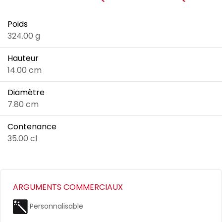
Poids
324.00 g
Hauteur
14.00 cm
Diamètre
7.80 cm
Contenance
35.00 cl
ARGUMENTS COMMERCIAUX
Personnalisable