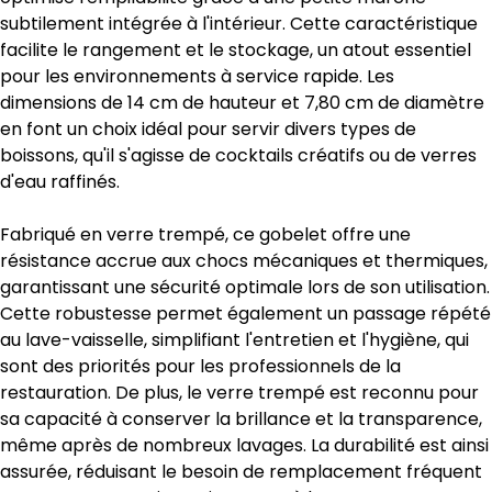
subtilement intégrée à l'intérieur. Cette caractéristique
facilite le rangement et le stockage, un atout essentiel
pour les environnements à service rapide. Les
dimensions de 14 cm de hauteur et 7,80 cm de diamètre
en font un choix idéal pour servir divers types de
boissons, qu'il s'agisse de cocktails créatifs ou de verres
d'eau raffinés.
Fabriqué en verre trempé, ce gobelet offre une
résistance accrue aux chocs mécaniques et thermiques,
garantissant une sécurité optimale lors de son utilisation.
Cette robustesse permet également un passage répété
au lave-vaisselle, simplifiant l'entretien et l'hygiène, qui
sont des priorités pour les professionnels de la
restauration. De plus, le verre trempé est reconnu pour
sa capacité à conserver la brillance et la transparence,
même après de nombreux lavages. La durabilité est ainsi
assurée, réduisant le besoin de remplacement fréquent