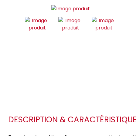
DESCRIPTION & CARACTÉRISTIQU