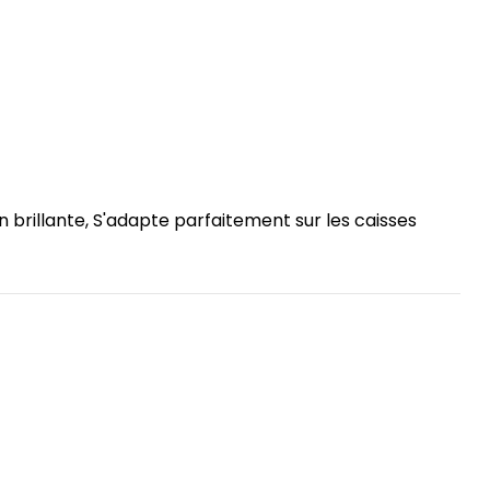
 brillante, S'adapte parfaitement sur les caisses