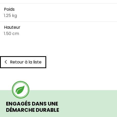
Poids
1.25 kg
Hauteur
1.50 cm
Retour à la liste
ENGAGÉS DANS UNE
DÉMARCHE DURABLE