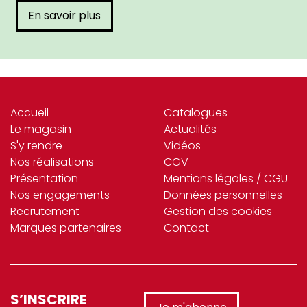
En savoir plus
Accueil
Catalogues
Le magasin
Actualités
S'y rendre
Vidéos
Nos réalisations
CGV
Présentation
Mentions légales / CGU
Nos engagements
Données personnelles
Recrutement
Gestion des cookies
Marques partenaires
Contact
S’INSCRIRE