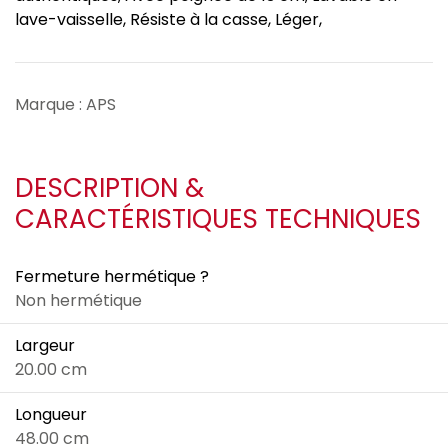
lave-vaisselle, Résiste à la casse, Léger,
Marque : APS
DESCRIPTION &
CARACTÉRISTIQUES TECHNIQUES
Fermeture hermétique ?
Non hermétique
Largeur
20.00 cm
Longueur
48.00 cm